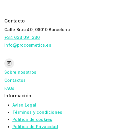
Contacto
Calle Bruc 40, 08010 Barcelona
+34 633 091 330
info@procosmetics.es
Sobre nosotros
Contactos
FAQs
Información
Aviso Legal
Términos y condiciones
Politica de cookies
Politica de Privacidad