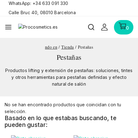
WhatsApp: +34 633 091 330
Calle Bruc 40, 08010 Barcelona
0
ndo en
/
Tienda
/
Pestañas
Pestañas
Productos lifting y extensión de pestañas: soluciones, tintes
y otros herramientas para pestañas definidas y efecto
natural de salón
No se han encontrado productos que coincidan con tu
selección.
Basado en lo que estabas buscando, te
pueden gustar: