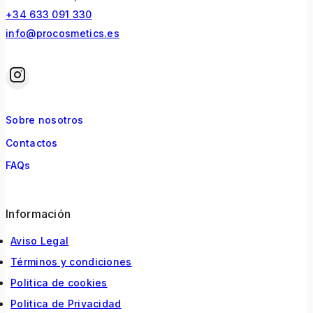
+34 633 091 330
info@procosmetics.es
Sobre nosotros
Contactos
FAQs
Información
Aviso Legal
Términos y condiciones
Politica de cookies
Politica de Privacidad