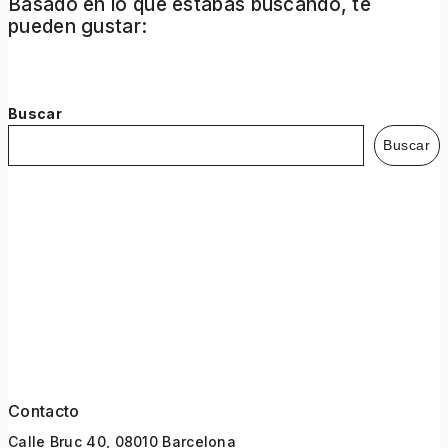
Basado en lo que estabas buscando, te
pueden gustar:
Buscar
Buscar
Contacto
Calle Bruc 40, 08010 Barcelona