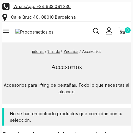
WhatsApp: +34 633 091 330
Calle Bruc 40, 08010 Barcelona
0
ndo en
/
Tienda
/
Pestañas
/
Accesorios
Accesorios
Accesorios para lifting de pestañas. Todo lo que necesitas al
alcance
No se han encontrado productos que coincidan con tu
selección.