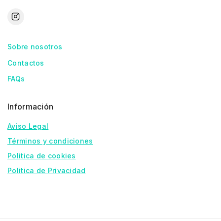
Sobre nosotros
Contactos
FAQs
Información
Aviso Legal
Términos y condiciones
Politica de cookies
Politica de Privacidad