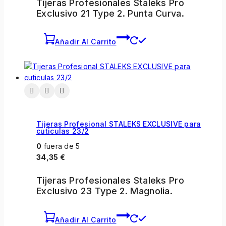
Tijeras Profesionales Staleks Pro
Exclusivo 21 Type 2. Punta Curva.
Añadir Al Carrito
Tijeras Profesional STALEKS EXCLUSIVE para
cuticulas 23/2
0
fuera de 5
34,35
€
Tijeras Profesionales Staleks Pro
Exclusivo 23 Type 2. Magnolia.
Añadir Al Carrito