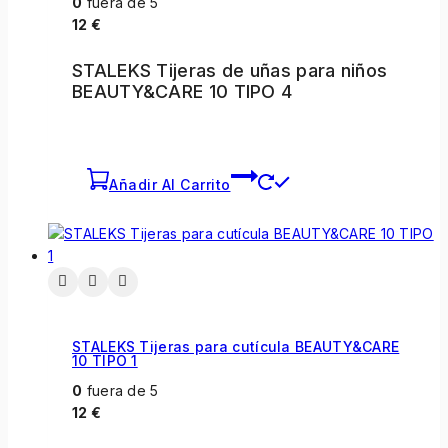
0
fuera de 5
12
€
STALEKS Tijeras de uñas para niños
BEAUTY&CARE 10 TIPO 4
Añadir Al Carrito
STALEKS Tijeras para cutícula BEAUTY&CARE
10 TIPO 1
0
fuera de 5
12
€