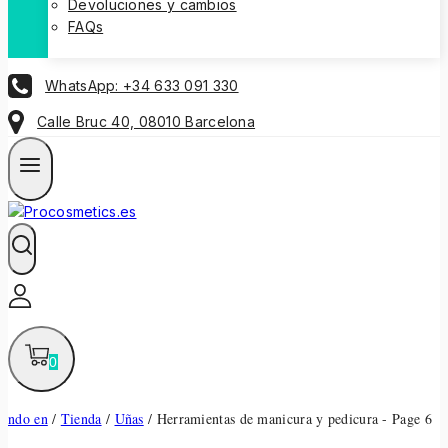
Devoluciones y cambios
FAQs
WhatsApp: +34 633 091 330
Calle Bruc 40, 08010 Barcelona
0
ndo en
/
Tienda
/
Uñas
/
Herramientas de manicura y pedicura
- Page 6