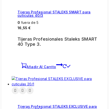
Tijeras Profesional STALEKS SMART para
cuticulas 40/3
0
fuera de 5
16,55
€
Tijeras Profesionales Staleks SMART
40 Type 3.
Añadir Al Carrito
Tijeras Profesional STALEKS EXCLUSIVE para