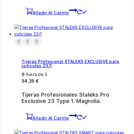
Añadir Al Carrito
Tijeras Profesional STALEKS EXCLUSIVE para
cuticulas 23/1
0
fuera de 5
34,35
€
Tijeras Profesionales Staleks Pro
Exclusive 23 Type 1. Magnolia.
Añadir Al Carrito