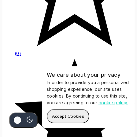
(0)
We care about your privacy
In order to provide you a personalized
shopping experience, our site uses
cookies. By continuing to use this site,
you are agreeing to our
cookie policy.
Accept Cookies