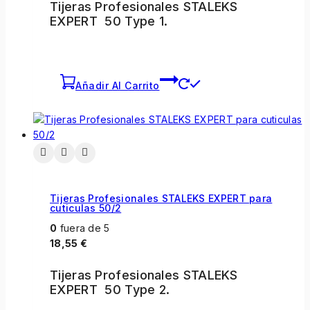
Tijeras Profesionales STALEKS
EXPERT 50 Type 1.
Añadir Al Carrito
Tijeras Profesionales STALEKS EXPERT para
cuticulas 50/2
0
fuera de 5
18,55
€
Tijeras Profesionales STALEKS
EXPERT 50 Type 2.