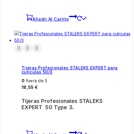
Añadir Al Carrito
Tijeras Profesionales STALEKS EXPERT para
cuticulas 50/3
0
fuera de 5
18,55
€
Tijeras Profesionales STALEKS
EXPERT 50 Type 3.