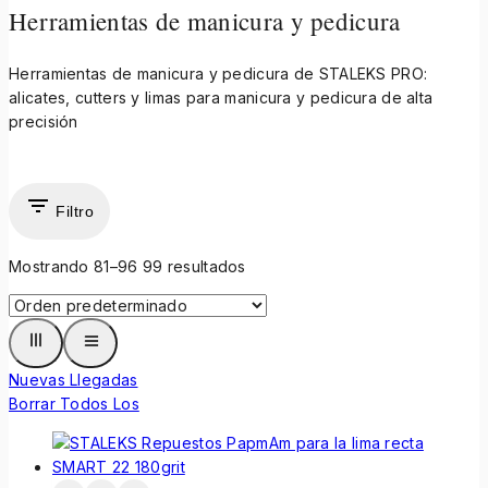
Herramientas de manicura y pedicura
Herramientas de manicura y pedicura de STALEKS PRO:
alicates, cutters y limas para manicura y pedicura de alta
precisión
Filtro
Mostrando 81–
96
99
resultados
Nuevas Llegadas
Borrar Todos Los