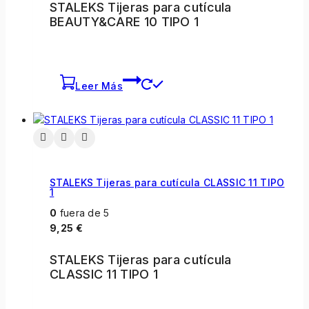
STALEKS Tijeras para cutícula
BEAUTY&CARE 10 TIPO 1
Leer Más
STALEKS Tijeras para cutícula CLASSIC 11 TIPO
1
0
fuera de 5
9,25
€
STALEKS Tijeras para cutícula
CLASSIC 11 TIPO 1