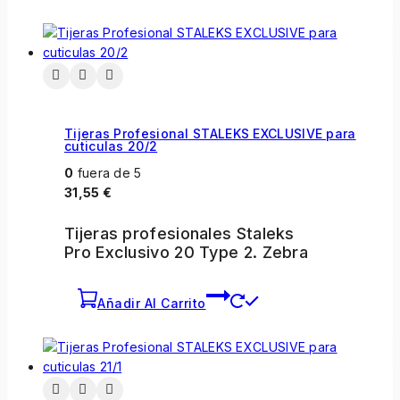
Tijeras Profesional STALEKS EXCLUSIVE para
cuticulas 20/2
0
fuera de 5
31,55
€
Tijeras profesionales Staleks
Pro Exclusivo 20 Type 2. Zebra
Añadir Al Carrito