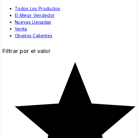
Todos Los Productos
El Mejor Vendedor
Nuevas Llegadas
Venta
Objetos Calientes
Filtrar por el valor