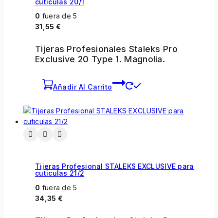
cuticulas 20/1
0
fuera de 5
31,55
€
Tijeras Profesionales Staleks Pro
Exclusive 20 Type 1. Magnolia.
Añadir Al Carrito
Tijeras Profesional STALEKS EXCLUSIVE para
cuticulas 21/2
0
fuera de 5
34,35
€