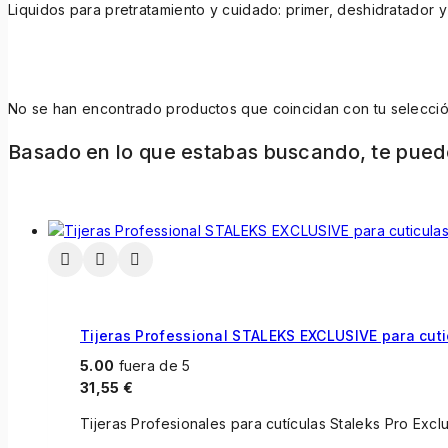
Liquidos para pretratamiento y cuidado: primer, deshidratador y
No se han encontrado productos que coincidan con tu selecció
Basado en lo que estabas buscando, te pued
Tijeras Professional STALEKS EXCLUSIVE para cuti
5.00
fuera de 5
31,55
€
Tijeras Profesionales para cutículas Staleks Pro Excl