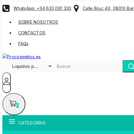
WhatsApp: +34 633 091 330
Calle Bruc 40, 08010 Ba
SOBRE NOSOTROS
CONTACTOS
FAQs
0
CATEGORÍAS