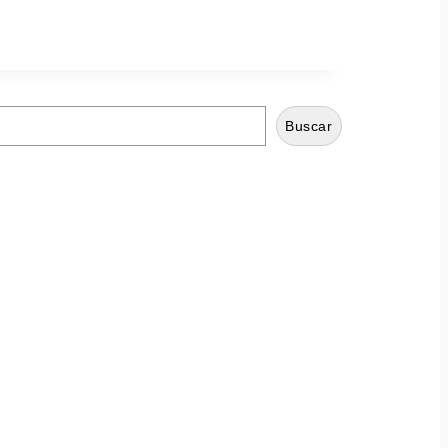
Buscar