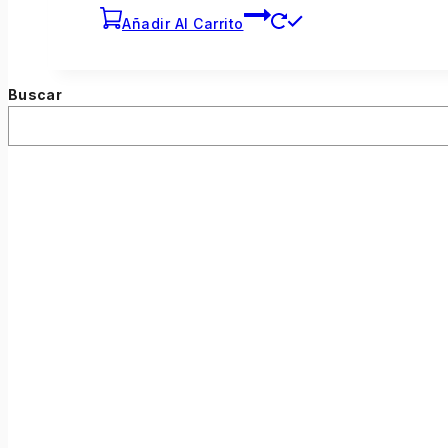
Añadir Al Carrito
Buscar