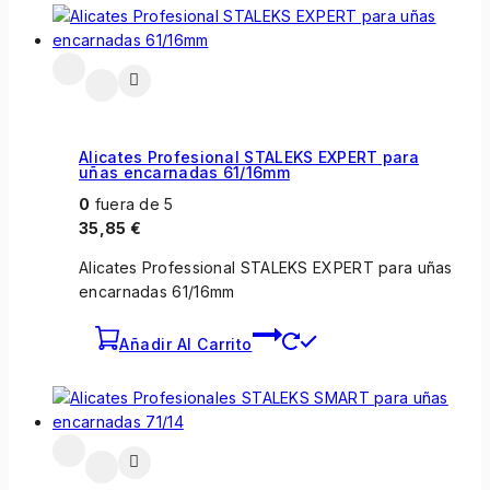
Alicates Profesional STALEKS EXPERT para
uñas encarnadas 61/16mm
0
fuera de 5
35,85
€
Alicates Professional STALEKS EXPERT para uñas
encarnadas 61/16mm
Añadir Al Carrito