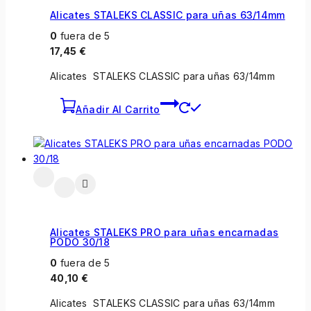
Alicates STALEKS CLASSIC para uñas 63/14mm
0
fuera de 5
17,45
€
Alicates STALEKS CLASSIC para uñas 63/14mm
Añadir Al Carrito
Alicates STALEKS PRO para uñas encarnadas
PODO 30/18
0
fuera de 5
40,10
€
Alicates STALEKS CLASSIC para uñas 63/14mm