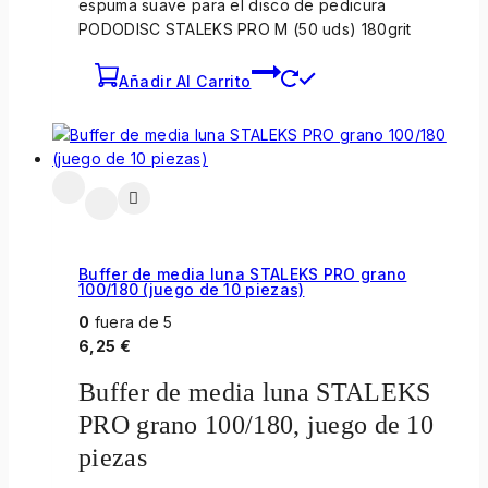
espuma suave para el disco de pedicura
PODODISC STALEKS PRO M (50 uds) 180grit
Añadir Al Carrito
Buffer de media luna STALEKS PRO grano
100/180 (juego de 10 piezas)
0
fuera de 5
6,25
€
Buffer de media luna STALEKS
PRO grano 100/180, juego de 10
piezas