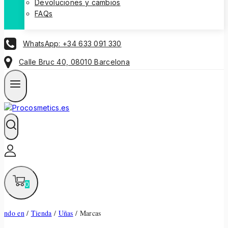
Devoluciones y cambios
FAQs
WhatsApp: +34 633 091 330
Calle Bruc 40, 08010 Barcelona
0
ndo en
/
Tienda
/
Uñas
/
Marcas