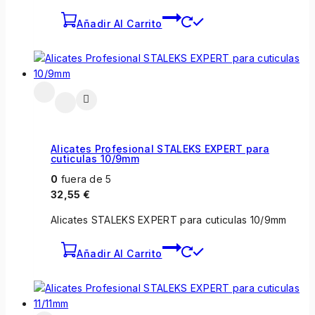
Añadir Al Carrito
Alicates Profesional STALEKS EXPERT para
cuticulas 10/9mm
0
fuera de 5
32,55
€
Alicates STALEKS EXPERT para cuticulas 10/9mm
Añadir Al Carrito