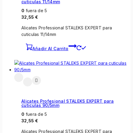
cuticulas 11/14mm
0
fuera de 5
32,55
€
Alicates Professional STALEKS EXPERT para
cuticulas 11/14mm
Añadir Al Carrito
Alicates Profesional STALEKS EXPERT para
cuticulas 90/5mm
0
fuera de 5
32,55
€
Alicates Professional STALEKS EXPERT para