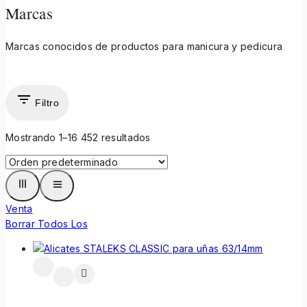
Marcas
Marcas conocidos de productos para manicura y pedicura
Filtro
Mostrando 1–
16
452
resultados
Venta
Borrar Todos Los