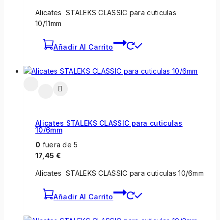
Alicates STALEKS CLASSIC para cuticulas
10/11mm
Añadir Al Carrito
Alicates STALEKS CLASSIC para cuticulas
10/6mm
0
fuera de 5
17,45
€
Alicates STALEKS CLASSIC para cuticulas 10/6mm
Añadir Al Carrito