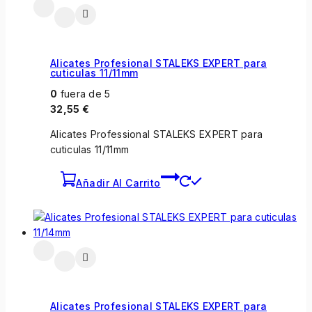
Alicates Profesional STALEKS EXPERT para
cuticulas 11/11mm
0
fuera de 5
32,55
€
Alicates Professional STALEKS EXPERT para
cuticulas 11/11mm
Añadir Al Carrito
Alicates Profesional STALEKS EXPERT para