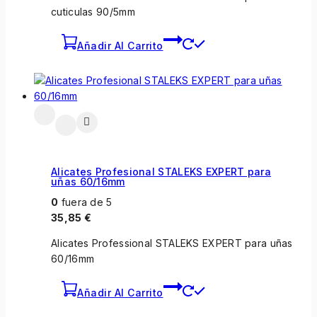
cuticulas 90/5mm
Añadir Al Carrito
Alicates Profesional STALEKS EXPERT para
uñas 60/16mm
0
fuera de 5
35,85
€
Alicates Professional STALEKS EXPERT para uñas
60/16mm
Añadir Al Carrito