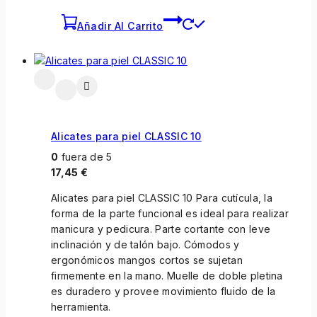
Añadir Al Carrito
Alicates para piel CLASSIC 10
0
fuera de 5
17,45
€
Alicates para piel CLASSIC 10 Para cutícula, la
forma de la parte funcional es ideal para realizar
manicura y pedicura. Parte cortante con leve
inclinación y de talón bajo. Cómodos y
ergonómicos mangos cortos se sujetan
firmemente en la mano. Muelle de doble pletina
es duradero y provee movimiento fluido de la
herramienta.