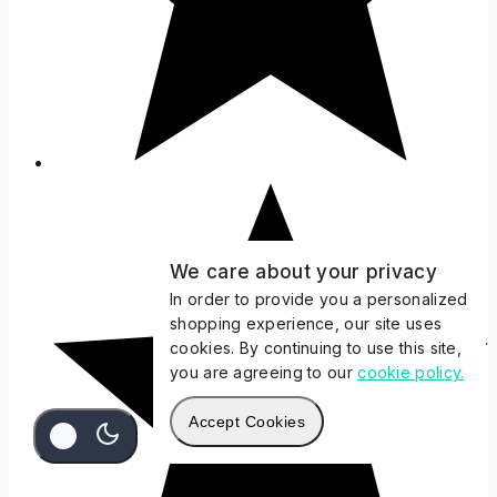
We care about your privacy
In order to provide you a personalized
shopping experience, our site uses
cookies. By continuing to use this site,
you are agreeing to our
cookie policy.
Accept Cookies