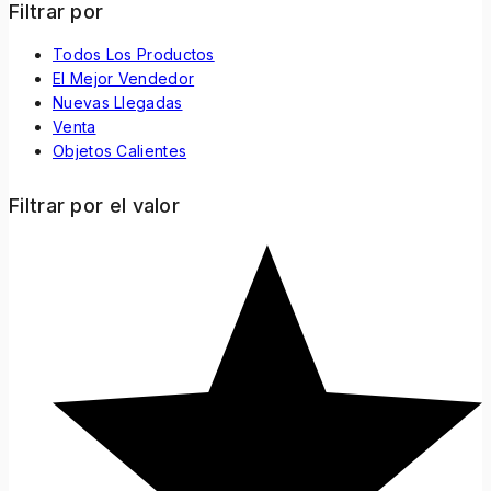
Filtrar por
Todos Los Productos
El Mejor Vendedor
Nuevas Llegadas
Venta
Objetos Calientes
Filtrar por el valor