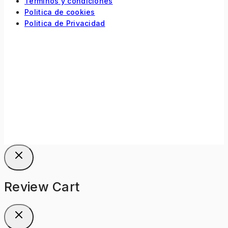
Términos y condiciones
Politica de cookies
Politica de Privacidad
Review Cart