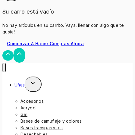
Su carro está vacío
No hay artículos en su carrito. Vaya, llenar con algo que te
gusta!
Comenzar A Hacer Compras Ahora
Uñas
Accesorios
Acrygel
Gel
Bases de camuflaje y colores
Bases transparentes
Desechables