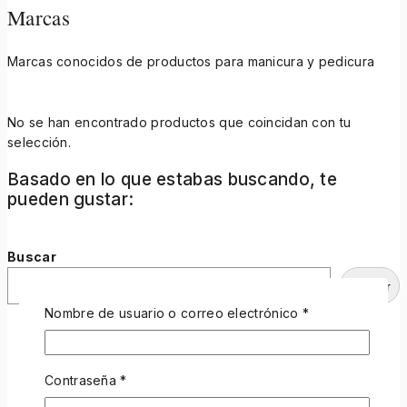
Marcas
Marcas conocidos de productos para manicura y pedicura
No se han encontrado productos que coincidan con tu
selección.
Basado en lo que estabas buscando, te
pueden gustar:
Buscar
Buscar
Nombre de usuario o correo electrónico
*
Contraseña
*