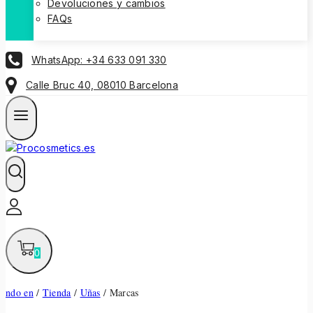
Devoluciones y cambios
FAQs
WhatsApp: +34 633 091 330
Calle Bruc 40, 08010 Barcelona
0
ndo en
/
Tienda
/
Uñas
/
Marcas