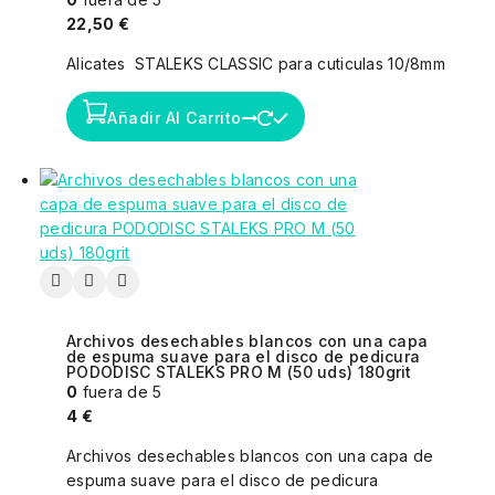
22,50
€
Alicates STALEKS CLASSIC para cuticulas 10/8mm
Añadir Al Carrito
Archivos desechables blancos con una capa
de espuma suave para el disco de pedicura
PODODISC STALEKS PRO M (50 uds) 180grit
0
fuera de 5
4
€
Archivos desechables blancos con una capa de
espuma suave para el disco de pedicura