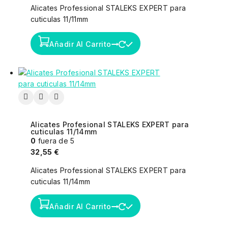
Alicates Professional STALEKS EXPERT para
cuticulas 11/11mm
Añadir Al Carrito
Alicates Profesional STALEKS EXPERT para
cuticulas 11/14mm
0
fuera de 5
32,55
€
Alicates Professional STALEKS EXPERT para
cuticulas 11/14mm
Añadir Al Carrito