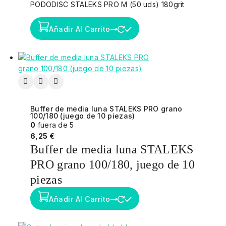
PODODISC STALEKS PRO M (50 uds) 180grit
Añadir Al Carrito
Buffer de media luna STALEKS PRO grano
100/180 (juego de 10 piezas)
0
fuera de 5
6,25
€
Buffer de media luna STALEKS
PRO grano 100/180, juego de 10
piezas
Añadir Al Carrito