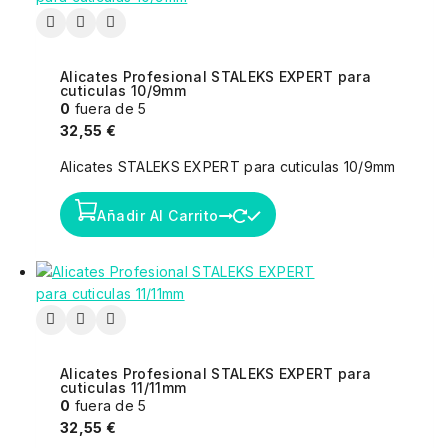
Alicates Profesional STALEKS EXPERT para
cuticulas 10/9mm
0
fuera de 5
32,55
€
Alicates STALEKS EXPERT para cuticulas 10/9mm
Añadir Al Carrito
Alicates Profesional STALEKS EXPERT para
cuticulas 11/11mm
0
fuera de 5
32,55
€