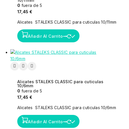
10/11mm
0
fuera de 5
17,45
€
Alicates STALEKS CLASSIC para cuticulas 10/11mm
Añadir Al Carrito
Alicates STALEKS CLASSIC para cuticulas
10/6mm
0
fuera de 5
17,45
€
Alicates STALEKS CLASSIC para cuticulas 10/6mm
Añadir Al Carrito