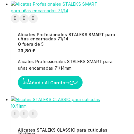
Alicates Profesionales STALEKS SMART para
uñas encarnadas 71/14
0
fuera de 5
23,80
€
Alicates Professionales STALEKS SMART para
uñas encarnadas 71/14mm
Añadir Al Carrito
Alicates STALEKS CLASSIC para cuticulas