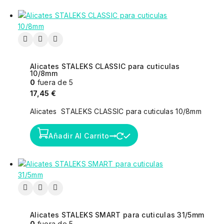
Alicates STALEKS CLASSIC para cuticulas
10/8mm
0
fuera de 5
17,45
€
Alicates STALEKS CLASSIC para cuticulas 10/8mm
Añadir Al Carrito
Alicates STALEKS SMART para cuticulas 31/5mm
0
fuera de 5