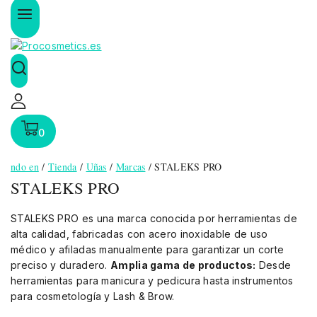
0
ndo en
/
Tienda
/
Uñas
/
Marcas
/
STALEKS PRO
STALEKS PRO
STALEKS PRO es una marca conocida por herramientas de
alta calidad, fabricadas con acero inoxidable de uso
médico y afiladas manualmente para garantizar un corte
preciso y duradero.
Amplia gama de productos:
Desde
herramientas para manicura y pedicura hasta instrumentos
para cosmetología y Lash & Brow.