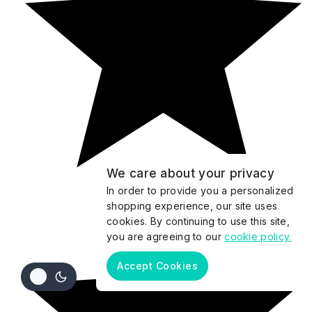
We care about your privacy
In order to provide you a personalized
shopping experience, our site uses
cookies. By continuing to use this site,
you are agreeing to our
cookie policy.
Accept Cookies