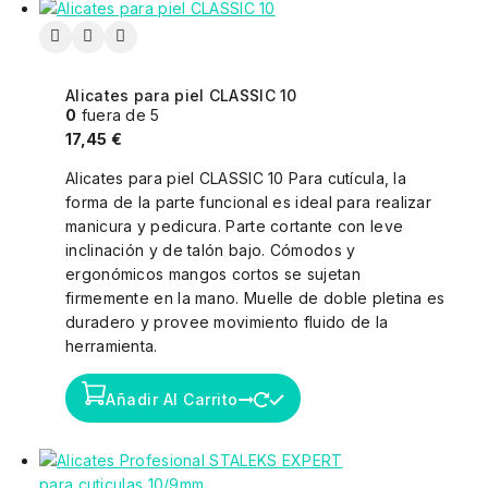
Alicates para piel CLASSIC 10
0
fuera de 5
17,45
€
Alicates para piel CLASSIC 10 Para cutícula, la
forma de la parte funcional es ideal para realizar
manicura y pedicura. Parte cortante con leve
inclinación y de talón bajo. Cómodos y
ergonómicos mangos cortos se sujetan
firmemente en la mano. Muelle de doble pletina es
duradero y provee movimiento fluido de la
herramienta.
Añadir Al Carrito