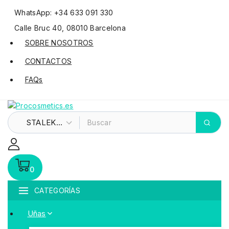
WhatsApp: +34 633 091 330
Calle Bruc 40, 08010 Barcelona
SOBRE NOSOTROS
CONTACTOS
FAQs
0
CATEGORÍAS
Uñas