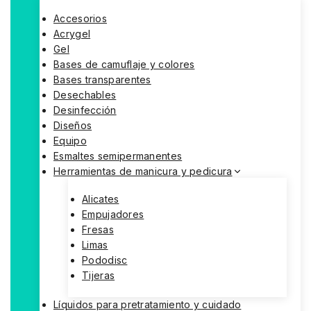
Accesorios
Acrygel
Gel
Bases de camuflaje y colores
Bases transparentes
Desechables
Desinfección
Diseños
Equipo
Esmaltes semipermanentes
Herramientas de manicura y pedicura
Alicates
Empujadores
Fresas
Limas
Pododisc
Tijeras
Líquidos para pretratamiento y cuidado