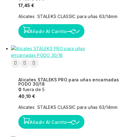
17,45
€
Alicates STALEKS CLASSIC para uñas 63/14mm
Añadir Al Carrito
Alicates STALEKS PRO para uñas encarnadas
PODO 30/18
0
fuera de 5
40,10
€
Alicates STALEKS CLASSIC para uñas 63/14mm
Añadir Al Carrito