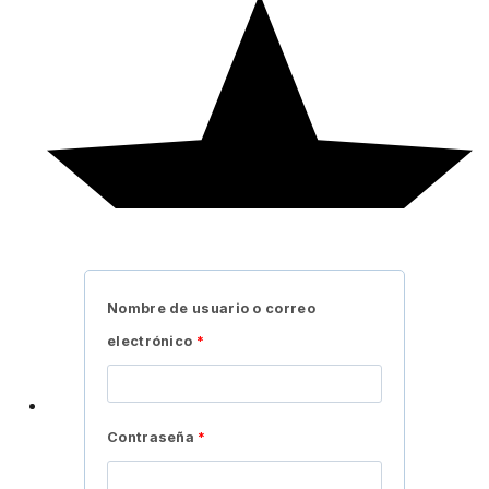
Nombre de usuario o correo
electrónico
*
Contraseña
*