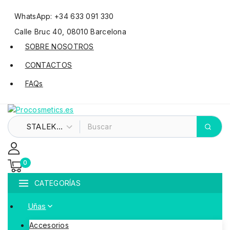
WhatsApp: +34 633 091 330
Calle Bruc 40, 08010 Barcelona
SOBRE NOSOTROS
CONTACTOS
FAQs
0
CATEGORÍAS
Uñas
Accesorios