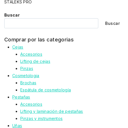
STALEKS PRO
Buscar
Buscar
Comprar por las categorias
Cejas
Accesorios
Lifting de cejas
Pinzas
Cosmetologia
Brochas
Espátula de cosmetología
Pestañas
Accesorios
Lifting y laminación de pestañas
Pinzas y instrumentos
Uñas