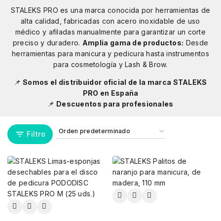
STALEKS PRO es una marca conocida por herramientas de
alta calidad, fabricadas con acero inoxidable de uso
médico y afiladas manualmente para garantizar un corte
preciso y duradero.
Amplia gama de productos:
Desde
herramientas para manicura y pedicura hasta instrumentos
para cosmetología y Lash & Brow.
📌
Somos el distribuidor oficial de la marca STALEKS
PRO en España
📌
Descuentos para profesionales
Filtro