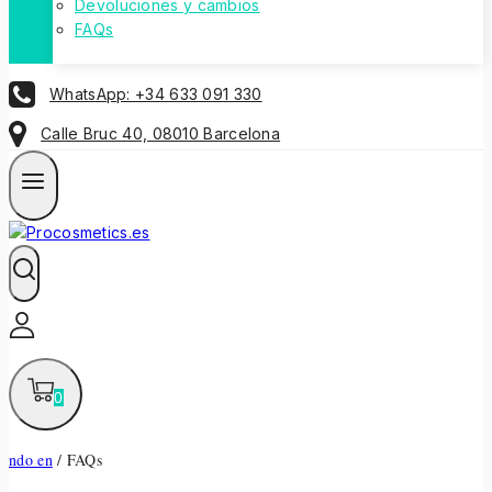
Devoluciones y cambios
FAQs
WhatsApp: +34 633 091 330
Calle Bruc 40, 08010 Barcelona
0
ndo en
/
FAQs