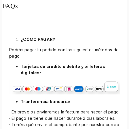
FAQs
¿CÓMO PAGAR?
Podrás pagar tu pedido con los siguientes métodos de
pago:
Tarjetas de crédito o débito y billeteras
digitales:
Tranferencia bancaria:
· En breve os enviaremos la factura para hacer el pago.
· El pago se tiene que hacer durante 2 días laborales.
· Tenéis qué enviar el comprobante por nuestro correo