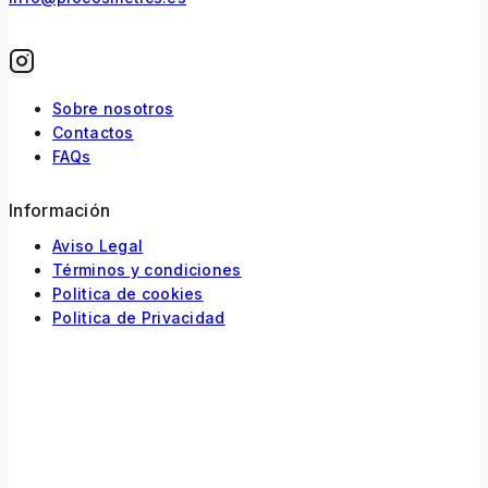
Sobre nosotros
Contactos
FAQs
Información
Aviso Legal
Términos y condiciones
Politica de cookies
Politica de Privacidad