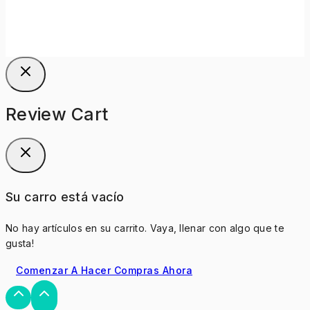
Review Cart
Su carro está vacío
No hay artículos en su carrito. Vaya, llenar con algo que te
gusta!
Comenzar A Hacer Compras Ahora