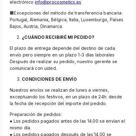
electrónico
info@procosmetics.es
🟧Excepciones del método de transferencia bancaria:
Portugal, Alemania, Bélgica, Italia, Luxemburgo, Países
Bajos, Austria, Dinamarca.
¿CUÁNDO RECIBIRÉ MI PEDIDO?
El plazo de entrega depende del destino de cada
envío pero siempre en un plazo 1-3 días laborales
Después de realizar su pedido, nuestro gerente se
comunicará con usted.
CONDICIONES DE ENVÍO
Nuestros envíos se realizan de lunes a viernes,
exceptuando los festivos, en un plazo de 24h. desde
la fecha de recepción del importe del pedido.
Preparación de pedidos:
● Los pedidos pagados antes de las 14.00 se envían el
mismo día.
● Los pedidos pagados después de las 14.00 se