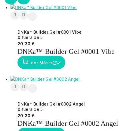
DNKa™ Builder Gel #0001 Vibe
0
fuera de 5
20,30
€
DNKa™ Builder Gel #0001 Vibe
Leer Más
DNKa™ Builder Gel #0002 Angel
0
fuera de 5
20,30
€
DNKa™ Builder Gel #0002 Angel