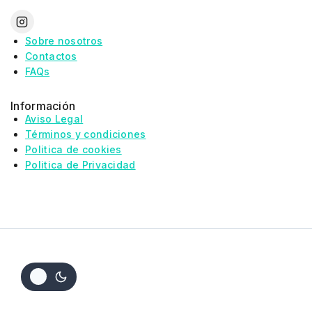
Sobre nosotros
Contactos
FAQs
Información
Aviso Legal
Términos y condiciones
Politica de cookies
Politica de Privacidad