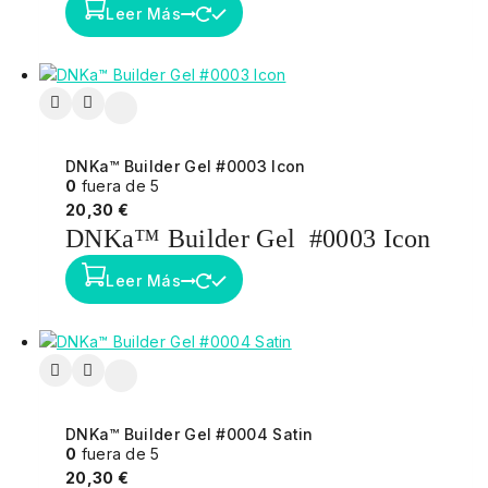
Leer Más
DNKa™ Builder Gel #0003 Icon
0
fuera de 5
20,30
€
DNKa™ Builder Gel #0003 Icon
Leer Más
DNKa™ Builder Gel #0004 Satin
0
fuera de 5
20,30
€