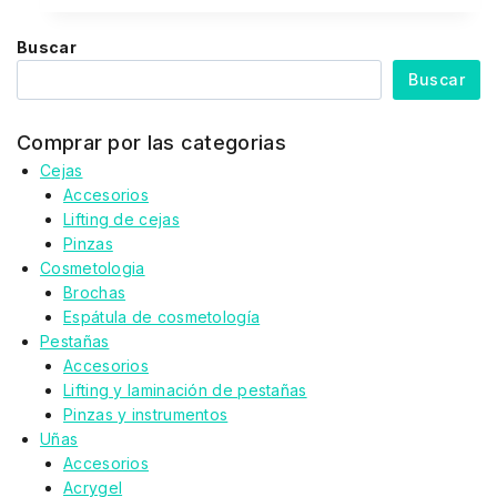
Buscar
Buscar
Comprar por las categorias
Cejas
Accesorios
Lifting de cejas
Pinzas
Cosmetologia
Brochas
Espátula de cosmetología
Pestañas
Accesorios
Lifting y laminación de pestañas
Pinzas y instrumentos
Uñas
Accesorios
Acrygel