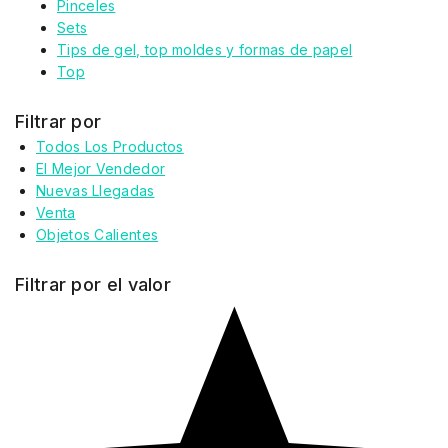
Pinceles
Sets
Tips de gel, top moldes y formas de papel
Top
Filtrar por
Todos Los Productos
El Mejor Vendedor
Nuevas Llegadas
Venta
Objetos Calientes
Filtrar por el valor