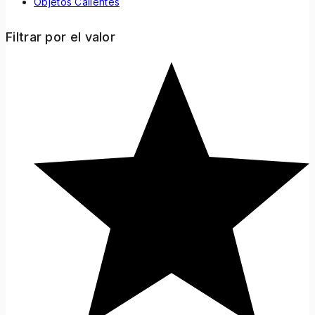
Objetos Calientes
Filtrar por el valor