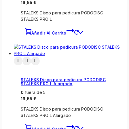
16,55
€
STALEKS Disco para pedicura PODODISC
STALEKS PRO L
Añadir Al Carrito
STALEKS Disco para pedicura PODODISC
STALEKS PRO L Alargado
0
fuera de 5
16,55
€
STALEKS Disco para pedicura PODODISC
STALEKS PRO L Alargado