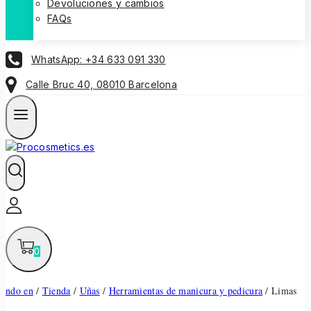
Devoluciones y cambios
FAQs
WhatsApp: +34 633 091 330
Calle Bruc 40, 08010 Barcelona
0
ndo en
/
Tienda
/
Uñas
/
Herramientas de manicura y pedicura
/
Limas