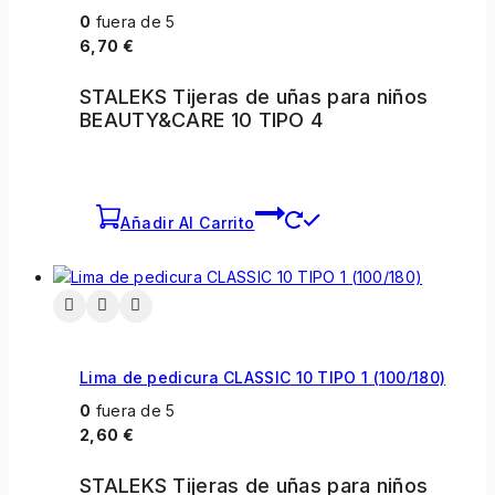
0
fuera de 5
6,70
€
STALEKS Tijeras de uñas para niños
BEAUTY&CARE 10 TIPO 4
Añadir Al Carrito
Lima de pedicura CLASSIC 10 TIPO 1 (100/180)
0
fuera de 5
2,60
€
STALEKS Tijeras de uñas para niños