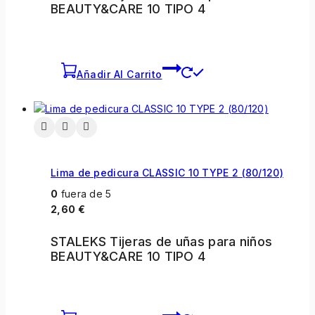
BEAUTY&CARE 10 TIPO 4
Añadir Al Carrito
Lima de pedicura CLASSIC 10 TYPE 2 (80/120)
0
fuera de 5
2,60
€
STALEKS Tijeras de uñas para niños
BEAUTY&CARE 10 TIPO 4