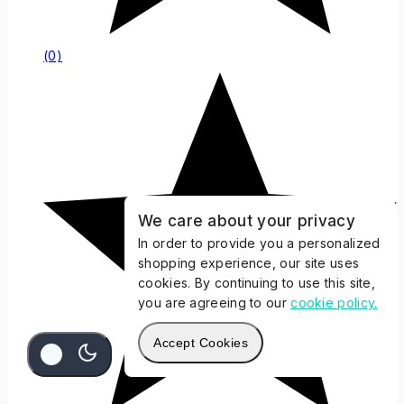
(0)
We care about your privacy
In order to provide you a personalized
shopping experience, our site uses
cookies. By continuing to use this site,
you are agreeing to our
cookie policy.
Accept Cookies