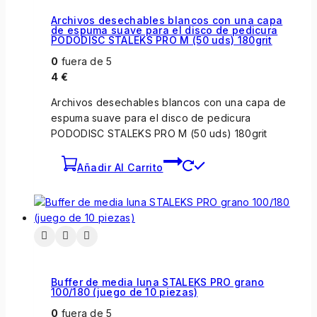
Archivos desechables blancos con una capa
de espuma suave para el disco de pedicura
PODODISC STALEKS PRO M (50 uds) 180grit
0
fuera de 5
4
€
Archivos desechables blancos con una capa de
espuma suave para el disco de pedicura
PODODISC STALEKS PRO M (50 uds) 180grit
Añadir Al Carrito
Buffer de media luna STALEKS PRO grano
100/180 (juego de 10 piezas)
0
fuera de 5