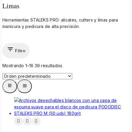
Limas
Herramientas STALEKS PRO: alicates, cutters y limas para
manicura y pedicura de alta precisión.
Filtro
Mostrando 1–
16
39
resultados