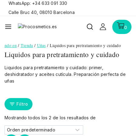
WhatsApp: +34 633 091 330
Calle Bruc 40, 08010 Barcelona
0
ndo en
/
Tienda
/
Uñas
/
Liquidos para pretratamiento y cuidado
Liquidos para pretratamiento y cuidado
Liquidos para pretratamiento y cuidado: primer,
deshidratador y aceites cutícula. Preparación perfecta de
uñas
Filtro
Mostrando todos los
2
de los resultados de