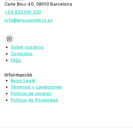
Calle Bruc 40, 08010 Barcelona
+34 633 091 330
info@procosmetics.es
Sobre nosotros
Contactos
FAQs
Información
Aviso Legal
Términos y condiciones
Politica de cookies
Politica de Privacidad