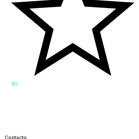
(0)
Contacto