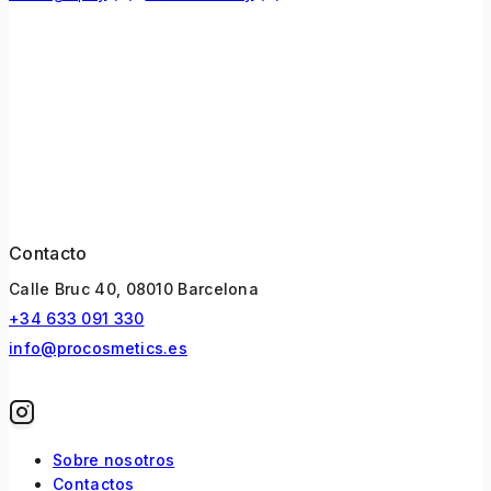
Contacto
Calle Bruc 40, 08010 Barcelona
+34 633 091 330
info@procosmetics.es
Sobre nosotros
Contactos