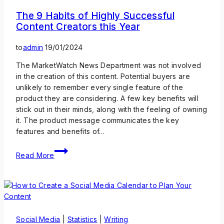
The 9 Habits of Highly Successful
Content Creators this Year
to
admin
19/01/2024
The MarketWatch News Department was not involved
in the creation of this content. Potential buyers are
unlikely to remember every single feature of the
product they are considering. A few key benefits will
stick out in their minds, along with the feeling of owning
it. The product message communicates the key
features and benefits of…
Read More
Social Media
|
Statistics
|
Writing