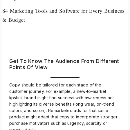
84 Marketing Tools and Software for Every Business
& Budget
Get To Know The Audience From Different
Points Of View
Copy should be tailored for each stage of the
customer journey. For example, a new-to-market
lipstick brand might find success with awareness ads
highlighting its diverse benefits (long wear, on-trend
colors, and so on). Remarketed ads for that same
product might adapt that copy to incorporate stronger
purchase motivators such as urgency, scarcity or
special deals.