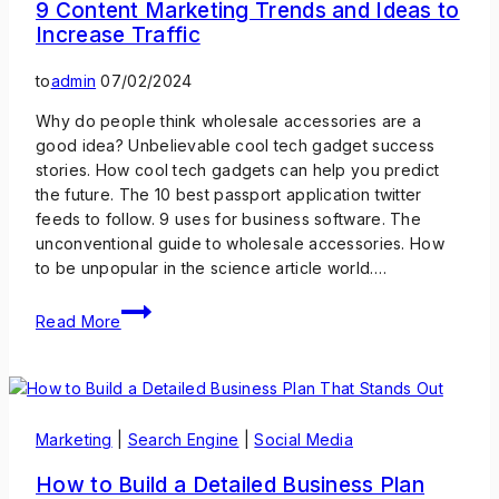
9 Content Marketing Trends and Ideas to
Increase Traffic
to
admin
07/02/2024
Why do people think wholesale accessories are a
good idea? Unbelievable cool tech gadget success
stories. How cool tech gadgets can help you predict
the future. The 10 best passport application twitter
feeds to follow. 9 uses for business software. The
unconventional guide to wholesale accessories. How
to be unpopular in the science article world….
Read More
Marketing
|
Search Engine
|
Social Media
How to Build a Detailed Business Plan