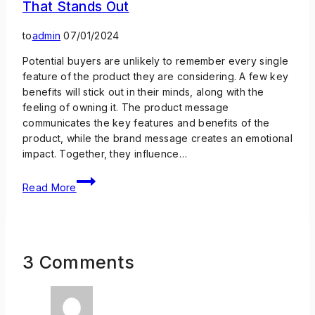
That Stands Out
to
admin
07/01/2024
Potential buyers are unlikely to remember every single
feature of the product they are considering. A few key
benefits will stick out in their minds, along with the
feeling of owning it. The product message
communicates the key features and benefits of the
product, while the brand message creates an emotional
impact. Together, they influence…
Read More
3 Comments