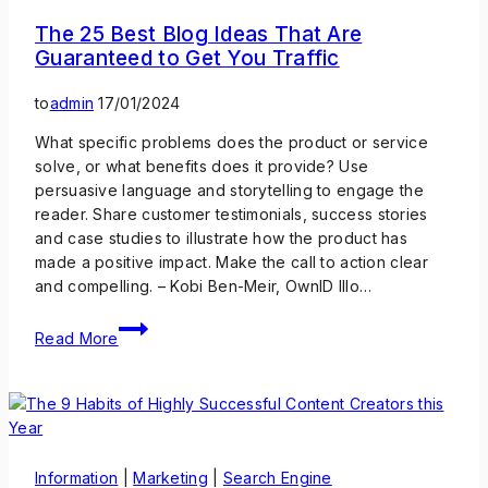
The 25 Best Blog Ideas That Are
Guaranteed to Get You Traffic
to
admin
17/01/2024
What specific problems does the product or service
solve, or what benefits does it provide? Use
persuasive language and storytelling to engage the
reader. Share customer testimonials, success stories
and case studies to illustrate how the product has
made a positive impact. Make the call to action clear
and compelling. – Kobi Ben-Meir, OwnID Illo…
Read More
Information
|
Marketing
|
Search Engine