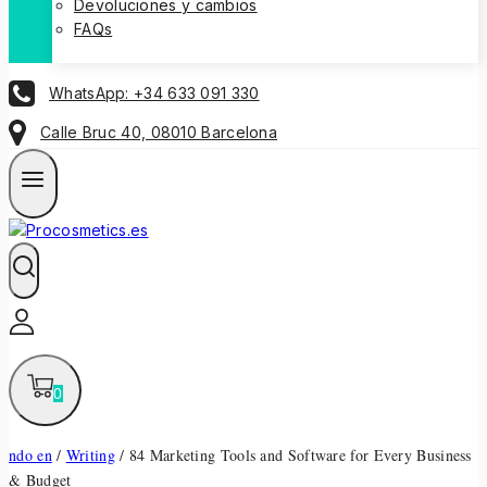
Devoluciones y cambios
FAQs
WhatsApp: +34 633 091 330
Calle Bruc 40, 08010 Barcelona
0
ndo en
/
Writing
/
84 Marketing Tools and Software for Every Business
& Budget