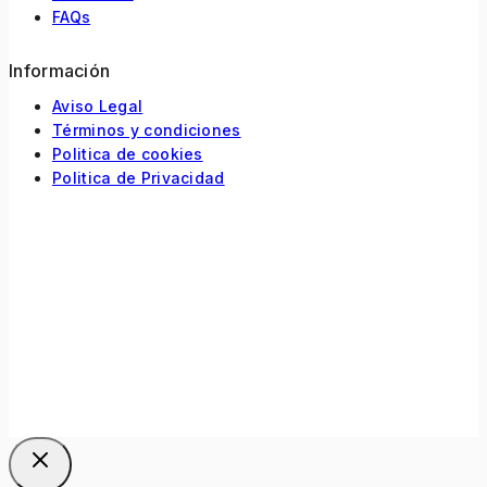
FAQs
Información
Aviso Legal
Términos y condiciones
Politica de cookies
Politica de Privacidad