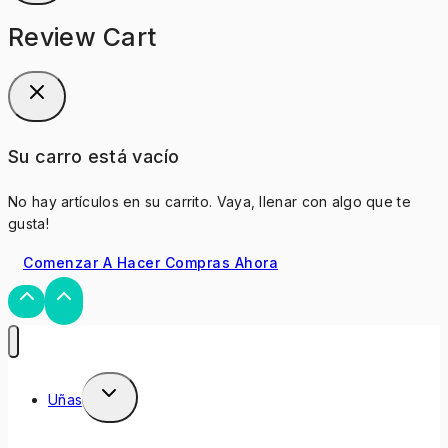
Review Cart
Su carro está vacío
No hay artículos en su carrito. Vaya, llenar con algo que te
gusta!
Comenzar A Hacer Compras Ahora
Uñas