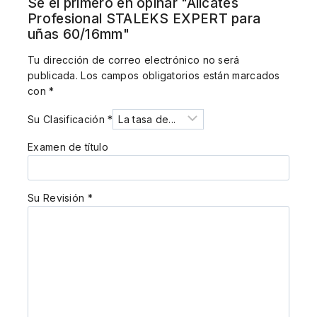
Sé el primero en opinar "Alicates
Profesional STALEKS EXPERT para
uñas 60/16mm"
Tu dirección de correo electrónico no será
publicada.
Los campos obligatorios están marcados
con
*
Su Clasificación
*
Examen de título
Su Revisión
*