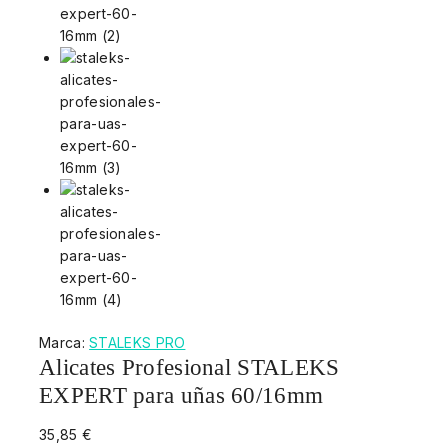
Marca:
STALEKS PRO
Alicates Profesional STALEKS
EXPERT para uñas 60/16mm
35,85
€