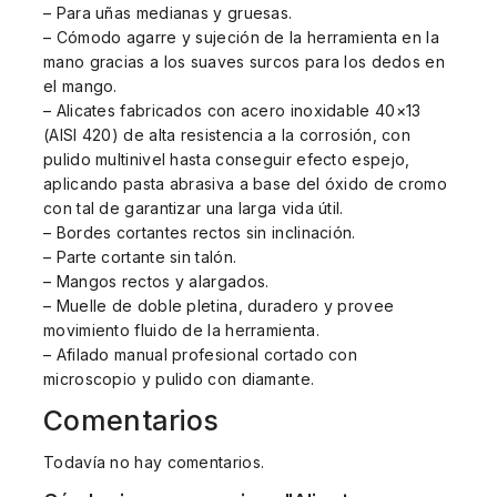
– Para uñas medianas y gruesas.
– Cómodo agarre y sujeción de la herramienta en la
mano gracias a los suaves surcos para los dedos en
el mango.
– Alicates fabricados con acero inoxidable 40×13
(AISI 420) de alta resistencia a la corrosión, con
pulido multinivel hasta conseguir efecto espejo,
aplicando pasta abrasiva a base del óxido de cromo
con tal de garantizar una larga vida útil.
– Bordes cortantes rectos sin inclinación.
– Parte cortante sin talón.
– Mangos rectos y alargados.
– Muelle de doble pletina, duradero y provee
movimiento fluido de la herramienta.
– Afilado manual profesional cortado con
microscopio y pulido con diamante.
Comentarios
Todavía no hay comentarios.