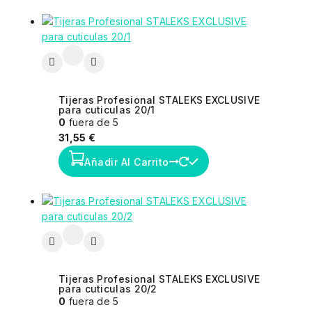
Tijeras Profesional STALEKS EXCLUSIVE
para cuticulas 20/1
0
fuera de 5
31,55
€
Añadir Al Carrito
Tijeras Profesional STALEKS EXCLUSIVE
para cuticulas 20/2
0
fuera de 5