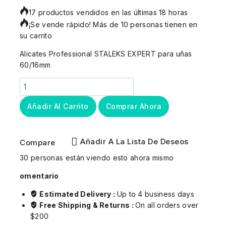
17 productos vendidos en las últimas 18 horas
¡Se vende rápido! Más de 10 personas tienen en
su carrito
Alicates Professional STALEKS EXPERT para uñas
60/16mm
Añadir Al Carrito
Comprar Ahora
Añadir A La Lista De Deseos
Compare
30
personas están viendo esto ahora mismo
omentario
Estimated Delivery :
Up to 4 business days
Free Shipping & Returns :
On all orders over
$200