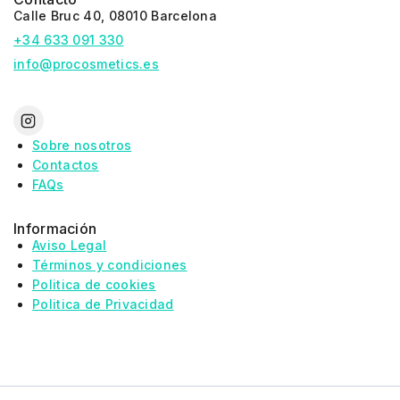
Calle Bruc 40, 08010 Barcelona
+34 633 091 330
info@procosmetics.es
Sobre nosotros
Contactos
FAQs
Información
Aviso Legal
Términos y condiciones
Politica de cookies
Politica de Privacidad