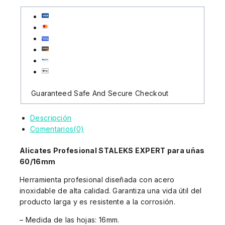
Guaranteed Safe And Secure Checkout
Descripción
Comentarios(0)
Alicates Profesional STALEKS EXPERT para uñas
60/16mm
Herramienta profesional diseñada con acero
inoxidable de alta calidad. Garantiza una vida útil del
producto larga y es resistente a la corrosión.
– Medida de las hojas: 16mm.