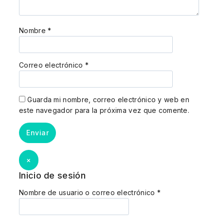
Nombre
*
Correo electrónico
*
Guarda mi nombre, correo electrónico y web en
este navegador para la próxima vez que comente.
×
Inicio de sesión
Nombre de usuario o correo electrónico
*