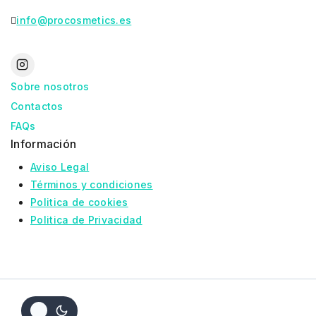
info@procosmetics.es
Sobre nosotros
Contactos
FAQs
Información
Aviso Legal
Términos y condiciones
Politica de cookies
Politica de Privacidad