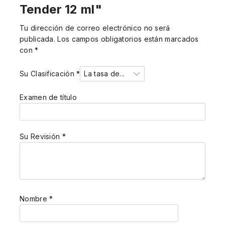
Tender 12 ml"
Tu dirección de correo electrónico no será
publicada.
Los campos obligatorios están marcados
con
*
Su Clasificación
*
Examen de título
Su Revisión
*
Nombre
*