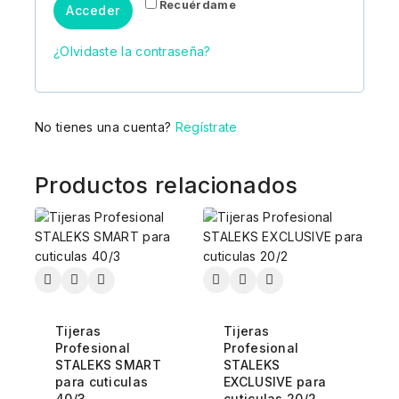
Recuérdame
Acceder
¿Olvidaste la contraseña?
No tienes una cuenta?
Regístrate
Productos relacionados
Tijeras
Tijeras
Profesional
Profesional
STALEKS SMART
STALEKS
para cuticulas
EXCLUSIVE para
40/3
cuticulas 20/2