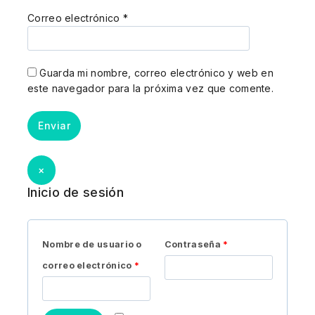
Correo electrónico
*
Guarda mi nombre, correo electrónico y web en
este navegador para la próxima vez que comente.
×
Inicio de sesión
Nombre de usuario o
Contraseña
*
correo electrónico
*