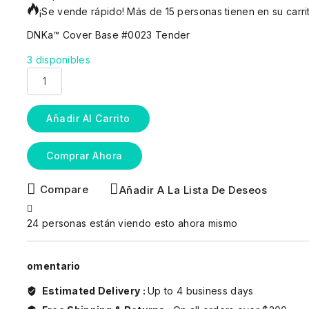
¡Se vende rápido! Más de 15 personas tienen en su carri
DNKa™ Cover Base #0023 Tender
3 disponibles
Añadir Al Carrito
Comprar Ahora
Compare
Añadir A La Lista De Deseos
24
personas están viendo esto ahora mismo
omentario
Estimated Delivery :
Up to 4 business days