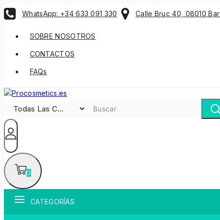
WhatsApp: +34 633 091 330
Calle Bruc 40, 08010 Ba
SOBRE NOSOTROS
CONTACTOS
FAQs
0
CATEGORÍAS