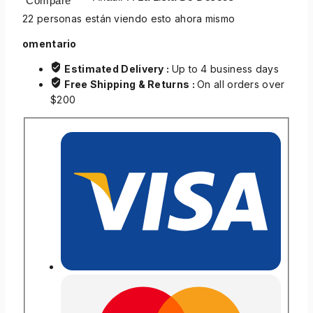
Compare
22
personas están viendo esto ahora mismo
omentario
Estimated Delivery :
Up to 4 business days
Free Shipping & Returns :
On all orders over
$200