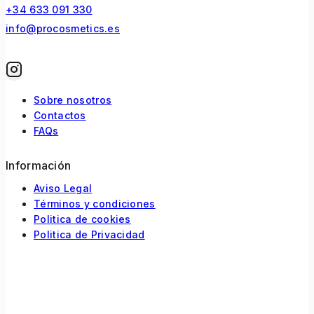
+34 633 091 330
info@procosmetics.es
Sobre nosotros
Contactos
FAQs
Información
Aviso Legal
Términos y condiciones
Politica de cookies
Politica de Privacidad