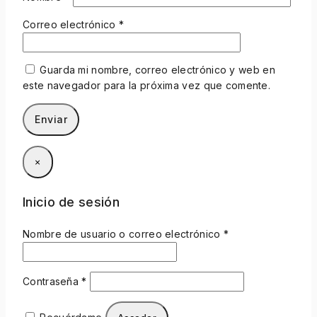
Correo electrónico
*
Guarda mi nombre, correo electrónico y web en
este navegador para la próxima vez que comente.
×
Inicio de sesión
Nombre de usuario o correo electrónico
*
Contraseña
*