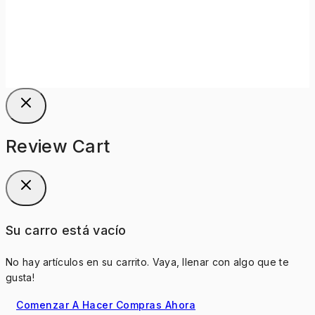
Review Cart
Su carro está vacío
No hay artículos en su carrito. Vaya, llenar con algo que te
gusta!
Comenzar A Hacer Compras Ahora