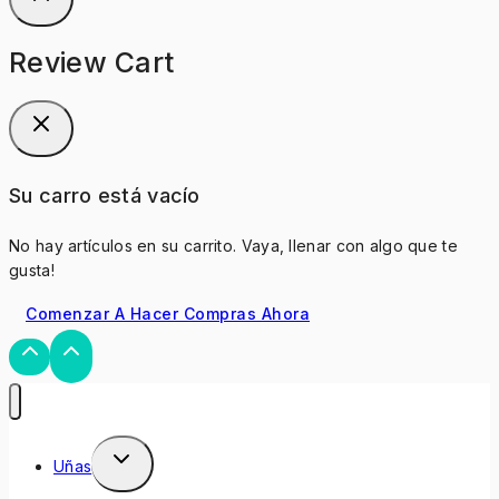
Review Cart
Su carro está vacío
No hay artículos en su carrito. Vaya, llenar con algo que te
gusta!
Comenzar A Hacer Compras Ahora
Uñas