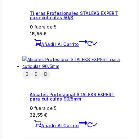
Tijeras Profesionales STALEKS EXPERT
para cuticulas 50/3
0
fuera de 5
18,55
€
Añadir Al Carrito
Alicates Profesional STALEKS EXPERT
para cuticulas 90/5mm
0
fuera de 5
32,55
€
Añadir Al Carrito