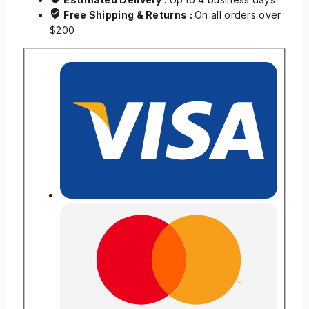
Free Shipping & Returns :
On all orders over
$200