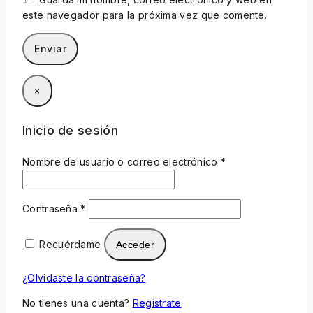
este navegador para la próxima vez que comente.
×
Inicio de sesión
Nombre de usuario o correo electrónico
*
Contraseña
*
Recuérdame
Acceder
¿Olvidaste la contraseña?
No tienes una cuenta?
Regístrate