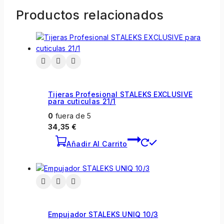
Productos relacionados
Tijeras Profesional STALEKS EXCLUSIVE
para cuticulas 21/1
0
fuera de 5
34,35
€
Añadir Al Carrito
Empujador STALEKS UNIQ 10/3