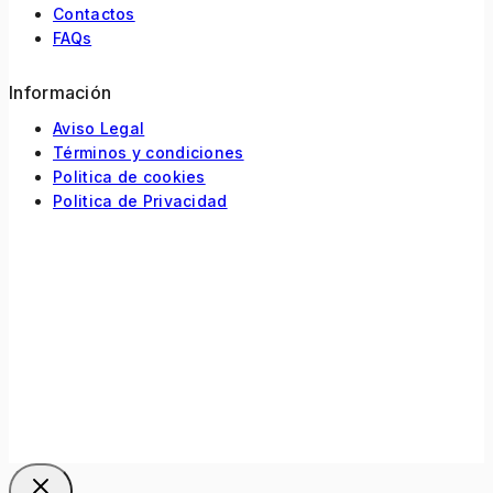
Contactos
FAQs
Información
Aviso Legal
Términos y condiciones
Politica de cookies
Politica de Privacidad