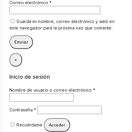
Correo electrónico
*
Guarda mi nombre, correo electrónico y web en
este navegador para la próxima vez que comente.
×
Inicio de sesión
Nombre de usuario o correo electrónico
*
Contraseña
*
Recuérdame
Acceder