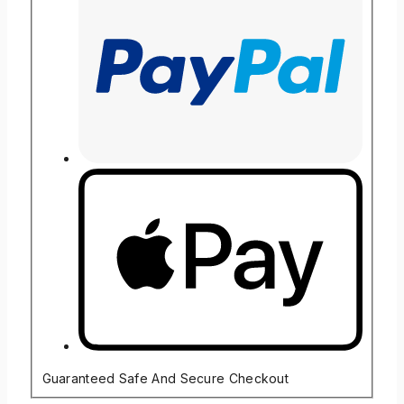
Guaranteed Safe And Secure Checkout