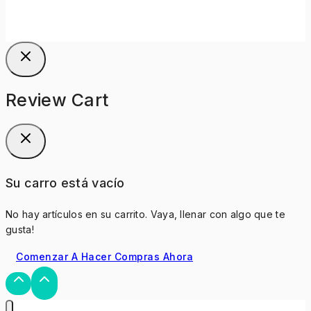
Review Cart
Su carro está vacío
No hay artículos en su carrito. Vaya, llenar con algo que te
gusta!
Comenzar A Hacer Compras Ahora