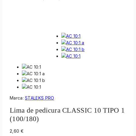
Marca:
STALEKS PRO
Lima de pedicura CLASSIC 10 TIPO 1
(100/180)
2,60
€