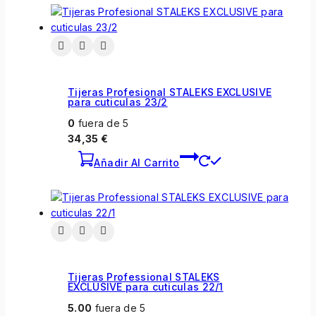
Tijeras Profesional STALEKS EXCLUSIVE
para cuticulas 23/2
0
fuera de 5
34,35
€
Añadir Al Carrito
Tijeras Professional STALEKS
EXCLUSIVE para cuticulas 22/1
5.00
fuera de 5