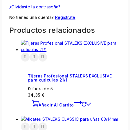
¿Olvidaste la contraseña?
No tienes una cuenta?
Regístrate
Productos relacionados
Tijeras Profesional STALEKS EXCLUSIVE
para cuticulas 21/1
0
fuera de 5
34,35
€
Añadir Al Carrito