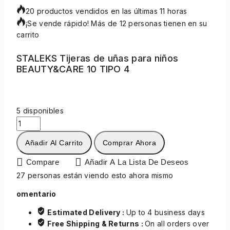
20 productos vendidos en las últimas 11 horas
¡Se vende rápido! Más de 12 personas tienen en su
carrito
STALEKS Tijeras de uñas para niños
BEAUTY&CARE 10 TIPO 4
5 disponibles
Añadir Al Carrito
Comprar Ahora
Compare
Añadir A La Lista De Deseos
27
personas están viendo esto ahora mismo
omentario
Estimated Delivery :
Up to 4 business days
Free Shipping & Returns :
On all orders over