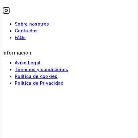
Sobre nosotros
Contactos
FAQs
Información
Aviso Legal
Términos y condiciones
Politica de cookies
Politica de Privacidad