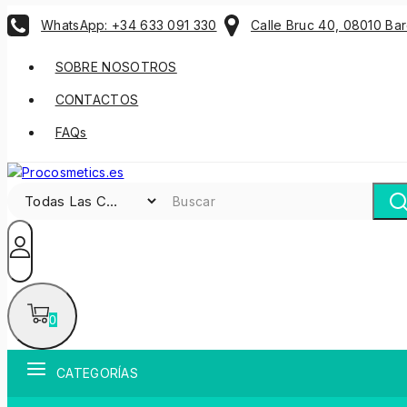
WhatsApp: +34 633 091 330
Calle Bruc 40, 08010 Ba
SOBRE NOSOTROS
CONTACTOS
FAQs
0
CATEGORÍAS