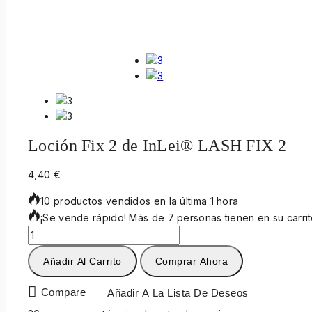
Loción Fix 2 de InLei® LASH FIX 2
4,40
€
10 productos vendidos en la última 1 hora
¡Se vende rápido! Más de 7 personas tienen en su carri
Añadir Al Carrito
Comprar Ahora
Compare
Añadir A La Lista De Deseos