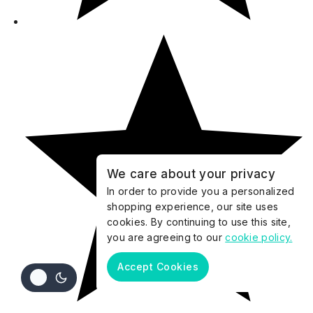
We care about your privacy
In order to provide you a personalized
shopping experience, our site uses
cookies. By continuing to use this site,
you are agreeing to our
cookie policy.
Accept Cookies