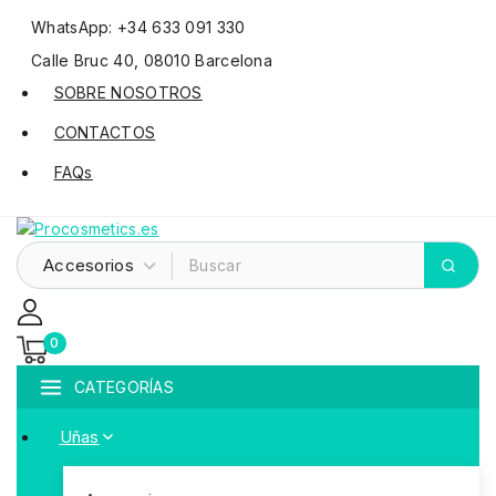
WhatsApp: +34 633 091 330
Calle Bruc 40, 08010 Barcelona
SOBRE NOSOTROS
CONTACTOS
FAQs
0
CATEGORÍAS
Uñas