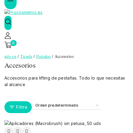
0
ndo en
/
Tienda
/
Pestañas
/
Accesorios
Accesorios
Accesorios para lifting de pestañas. Todo lo que necesitas
al alcance
Filtro