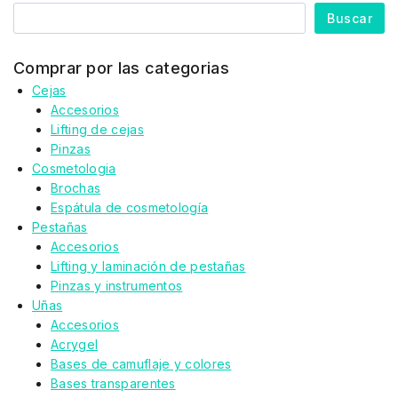
Buscar
Comprar por las categorias
Cejas
Accesorios
Lifting de cejas
Pinzas
Cosmetologia
Brochas
Espátula de cosmetología
Pestañas
Accesorios
Lifting y laminación de pestañas
Pinzas y instrumentos
Uñas
Accesorios
Acrygel
Bases de camuflaje y colores
Bases transparentes