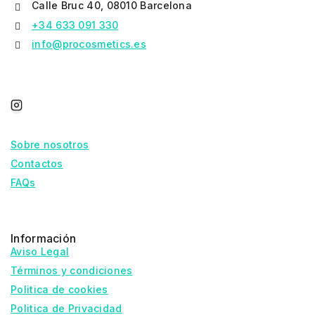
Calle Bruc 40, 08010 Barcelona
+34 633 091 330
info@procosmetics.es
Sobre nosotros
Contactos
FAQs
Información
Aviso Legal
Términos y condiciones
Politica de cookies
Politica de Privacidad