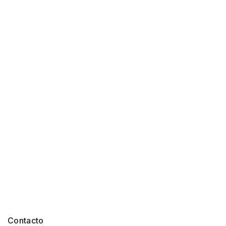
Contacto