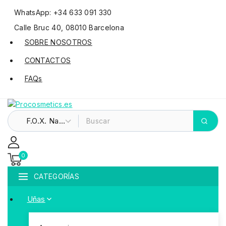
WhatsApp: +34 633 091 330
Calle Bruc 40, 08010 Barcelona
SOBRE NOSOTROS
CONTACTOS
FAQs
0
CATEGORÍAS
Uñas