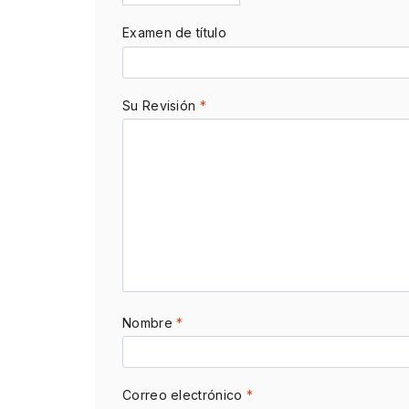
Examen de título
Su Revisión
*
Nombre
*
Correo electrónico
*