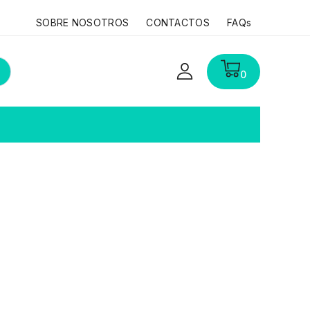
SOBRE NOSOTROS
CONTACTOS
FAQs
0