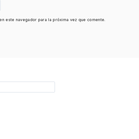
en este navegador para la próxima vez que comente.