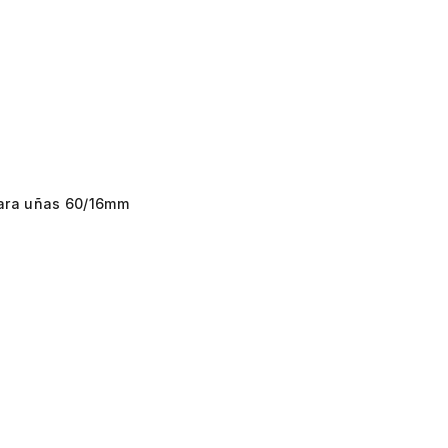
para uñas 60/16mm