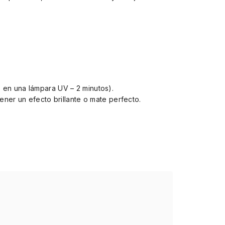
 en una lámpara UV – 2 minutos).
ener un efecto brillante o mate perfecto.