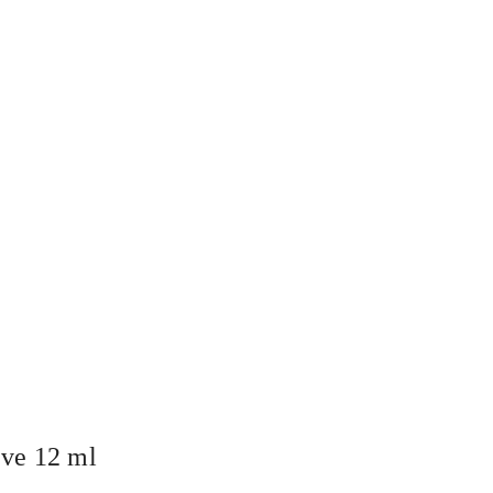
ve 12 ml