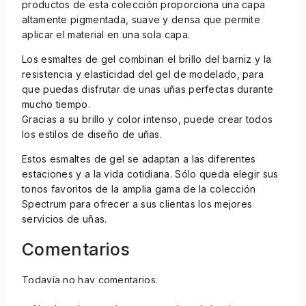
productos de esta colección proporciona una capa
altamente pigmentada, suave y densa que permite
aplicar el material en una sola capa.
Los esmaltes de gel combinan el brillo del barniz y la
resistencia y elasticidad del gel de modelado, para
que puedas disfrutar de unas uñas perfectas durante
mucho tiempo.
Gracias a su brillo y color intenso, puede crear todos
los estilos de diseño de uñas.
Estos esmaltes de gel se adaptan a las diferentes
estaciones y a la vida cotidiana. Sólo queda elegir sus
tonos favoritos de la amplia gama de la colección
Spectrum para ofrecer a sus clientas los mejores
servicios de uñas.
Comentarios
Todavía no hay comentarios.