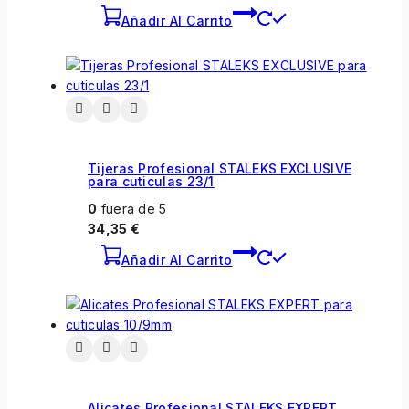
Añadir Al Carrito
Tijeras Profesional STALEKS EXCLUSIVE
para cuticulas 23/1
0
fuera de 5
34,35
€
Añadir Al Carrito
Alicates Profesional STALEKS EXPERT