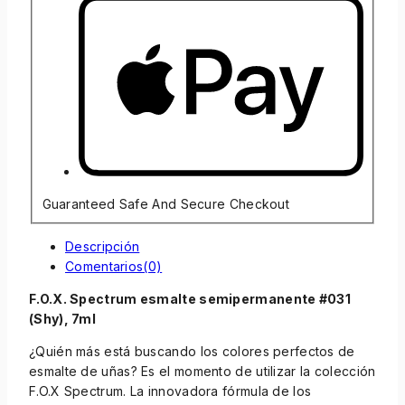
Guaranteed Safe And Secure Checkout
Descripción
Comentarios(0)
F.O.X. Spectrum esmalte semipermanente #031
(Shy), 7ml
¿Quién más está buscando los colores perfectos de
esmalte de uñas? Es el momento de utilizar la colección
F.O.X Spectrum. La innovadora fórmula de los