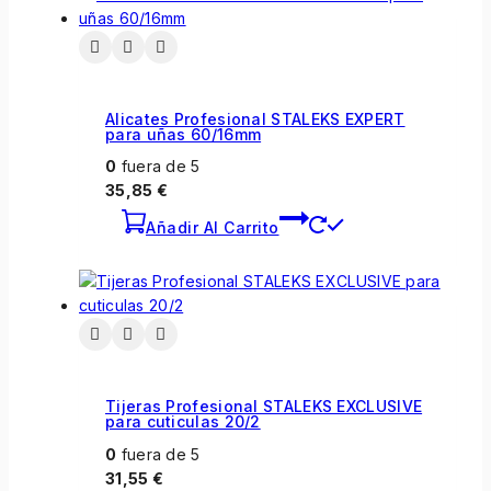
Alicates Profesional STALEKS EXPERT
para uñas 60/16mm
0
fuera de 5
35,85
€
Añadir Al Carrito
Tijeras Profesional STALEKS EXCLUSIVE
para cuticulas 20/2
0
fuera de 5
31,55
€