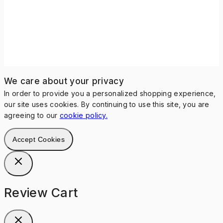
We care about your privacy
In order to provide you a personalized shopping experience,
our site uses cookies. By continuing to use this site, you are
agreeing to our
cookie policy.
Accept Cookies
Review Cart