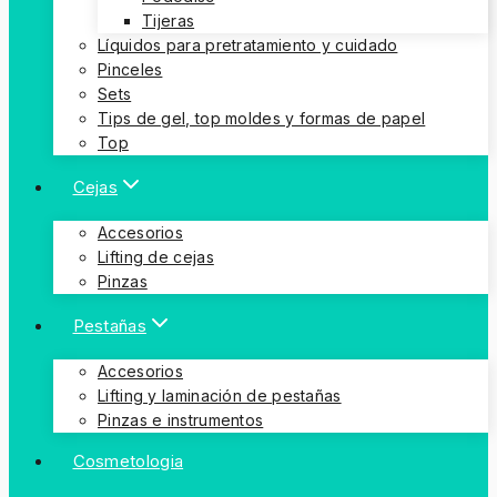
Tijeras
Líquidos para pretratamiento y cuidado
Pinceles
Sets
Tips de gel, top moldes y formas de papel
Top
Cejas
Accesorios
Lifting de cejas
Pinzas
Pestañas
Accesorios
Lifting y laminación de pestañas
Pinzas e instrumentos
Cosmetologia