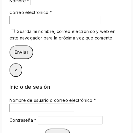
Nombre
*
Correo electrónico
*
Guarda mi nombre, correo electrónico y web en
este navegador para la próxima vez que comente.
×
Inicio de sesión
Nombre de usuario o correo electrónico
*
Contraseña
*