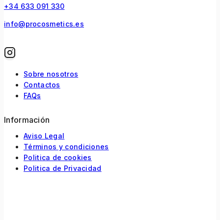
+34 633 091 330
info@procosmetics.es
Sobre nosotros
Contactos
FAQs
Información
Aviso Legal
Términos y condiciones
Politica de cookies
Politica de Privacidad