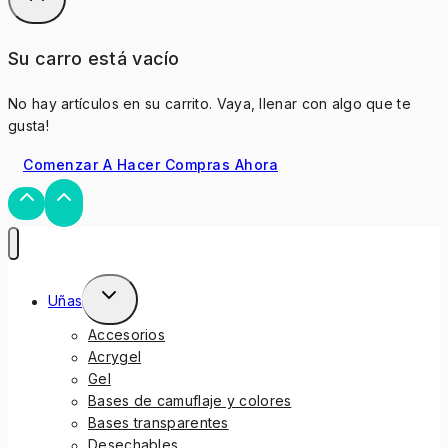
Su carro está vacío
No hay artículos en su carrito. Vaya, llenar con algo que te
gusta!
Comenzar A Hacer Compras Ahora
Uñas
Accesorios
Acrygel
Gel
Bases de camuflaje y colores
Bases transparentes
Desechables