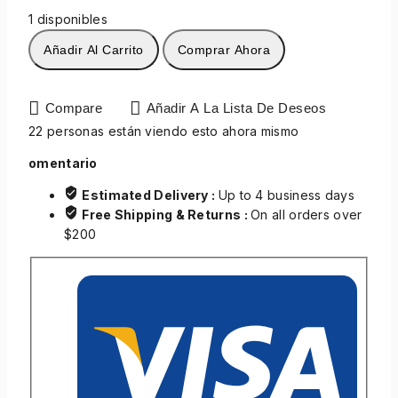
1 disponibles
Añadir Al Carrito
Comprar Ahora
Compare
Añadir A La Lista De Deseos
22
personas están viendo esto ahora mismo
omentario
Estimated Delivery :
Up to 4 business days
Free Shipping & Returns :
On all orders over
$200