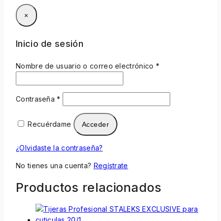
×
Inicio de sesión
Nombre de usuario o correo electrónico
*
Contraseña
*
Recuérdame
Acceder
¿Olvidaste la contraseña?
No tienes una cuenta?
Regístrate
Productos relacionados