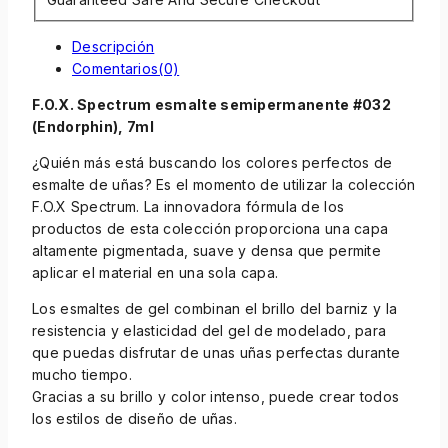
Descripción
Comentarios(0)
F.O.X. Spectrum esmalte semipermanente #032
(Endorphin), 7ml
¿Quién más está buscando los colores perfectos de
esmalte de uñas? Es el momento de utilizar la colección
F.O.X Spectrum. La innovadora fórmula de los
productos de esta colección proporciona una capa
altamente pigmentada, suave y densa que permite
aplicar el material en una sola capa.
Los esmaltes de gel combinan el brillo del barniz y la
resistencia y elasticidad del gel de modelado, para
que puedas disfrutar de unas uñas perfectas durante
mucho tiempo.
Gracias a su brillo y color intenso, puede crear todos
los estilos de diseño de uñas.