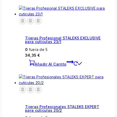
Tijeras Profesional STALEKS EXCLUSIVE
para cuticulas 23/1
0
fuera de 5
34,35
€
Añadir Al Carrito
Tijeras Profesionales STALEKS EXPERT
para cuticulas 20/2