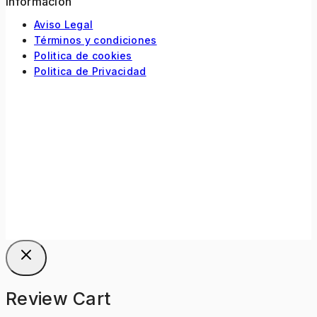
Información
Aviso Legal
Términos y condiciones
Politica de cookies
Politica de Privacidad
Review Cart