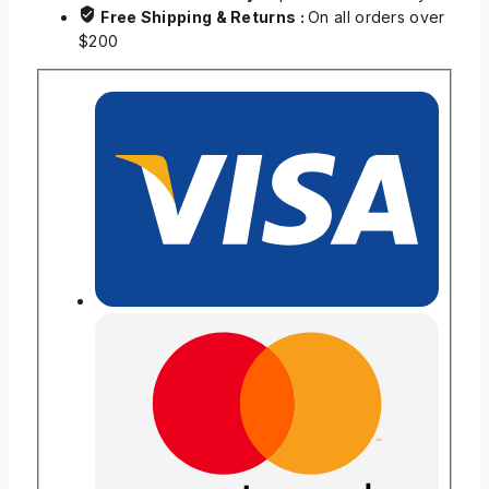
Free Shipping & Returns :
On all orders over
$200