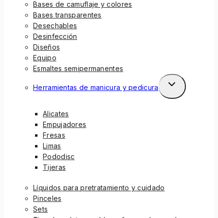
Bases de camuflaje y colores
Bases transparentes
Desechables
Desinfección
Diseños
Equipo
Esmaltes semipermanentes
Herramientas de manicura y pedicura
Alicates
Empujadores
Fresas
Limas
Pododisc
Tijeras
Líquidos para pretratamiento y cuidado
Pinceles
Sets