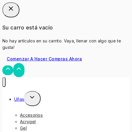
Su carro está vacío
No hay artículos en su carrito. Vaya, llenar con algo que te
gusta!
Comenzar A Hacer Compras Ahora
Uñas
Accesorios
Acrygel
Gel