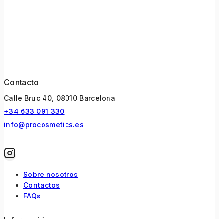
Contacto
Calle Bruc 40, 08010 Barcelona
+34 633 091 330
info@procosmetics.es
Sobre nosotros
Contactos
FAQs