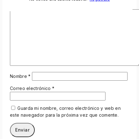
Su Revisión
*
Nombre
*
Correo electrónico
*
Guarda mi nombre, correo electrónico y web en
este navegador para la próxima vez que comente.