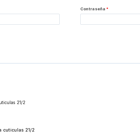
Contraseña
*
 cuticulas 21/2