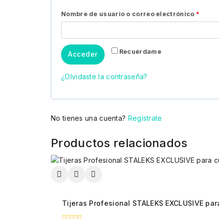
Nombre de usuario o correo electrónico
*
Recuérdame
Acceder
¿Olvidaste la contraseña?
No tienes una cuenta?
Regístrate
Productos relacionados
Tijeras Profesional STALEKS EXCLUSIVE para