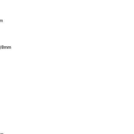
0/8mm