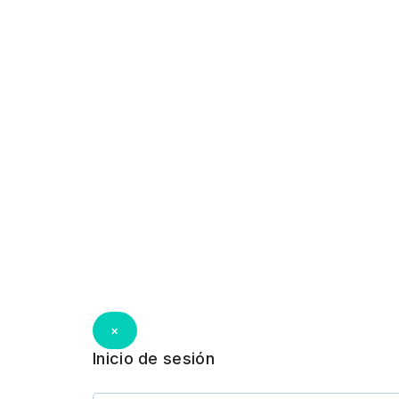
×
Inicio de sesión