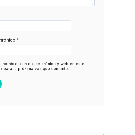
ctrónico
*
i nombre, correo electrónico y web en este
r para la próxima vez que comente.