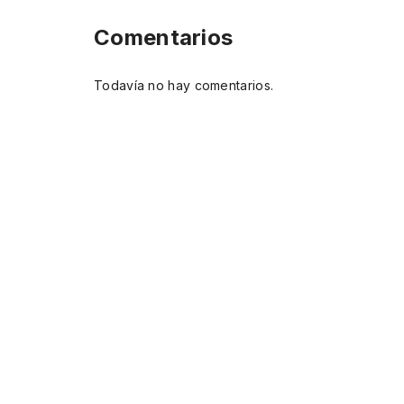
Comentarios
Todavía no hay comentarios.