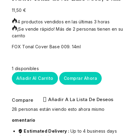
11,50
€
4 productos vendidos en las últimas 3 horas
¡Se vende rápido! Más de 2 personas tienen en su
carrito
FOX Tonal Cover Base 009. 14ml
1 disponibles
Añadir Al Carrito
Comprar Ahora
Añadir A La Lista De Deseos
Compare
28
personas están viendo esto ahora mismo
omentario
Estimated Delivery :
Up to 4 business days