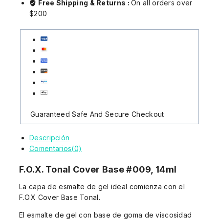
Free Shipping & Returns :
On all orders over
$200
Guaranteed Safe And Secure Checkout
Descripción
Comentarios(0)
F.O.X. Tonal Cover Base #009, 14ml
La capa de esmalte de gel ideal comienza con el
F.O.X Cover Base Tonal.
El esmalte de gel con base de goma de viscosidad