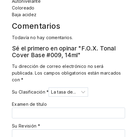
Autonivelante
Coloreado
Baja acidez
Comentarios
Todavía no hay comentarios.
Sé el primero en opinar "F.O.X. Tonal
Cover Base #009, 14ml"
Tu dirección de correo electrónico no será
publicada.
Los campos obligatorios están marcados
con
*
Su Clasificación
*
Examen de título
Su Revisión
*