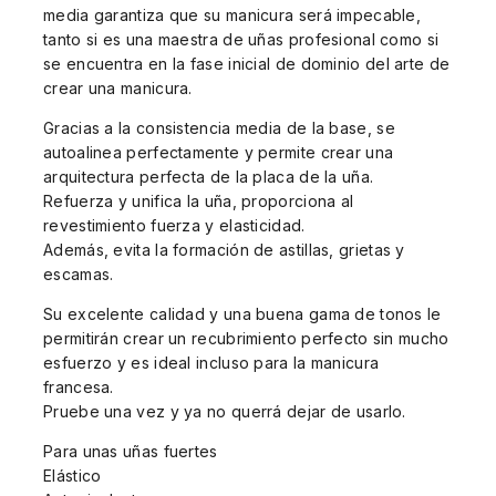
media garantiza que su manicura será impecable,
tanto si es una maestra de uñas profesional como si
se encuentra en la fase inicial de dominio del arte de
crear una manicura.
Gracias a la consistencia media de la base, se
autoalinea perfectamente y permite crear una
arquitectura perfecta de la placa de la uña.
Refuerza y unifica la uña, proporciona al
revestimiento fuerza y elasticidad.
Además, evita la formación de astillas, grietas y
escamas.
Su excelente calidad y una buena gama de tonos le
permitirán crear un recubrimiento perfecto sin mucho
esfuerzo y es ideal incluso para la manicura
francesa.
Pruebe una vez y ya no querrá dejar de usarlo.
Para unas uñas fuertes
Elástico