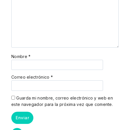
Nombre
*
Correo electrónico
*
Guarda mi nombre, correo electrónico y web en
este navegador para la próxima vez que comente.