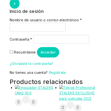
×
Inicio de sesión
Nombre de usuario o correo electrónico
*
Contraseña
*
Recuérdame
Acceder
¿Olvidaste la contraseña?
No tienes una cuenta?
Regístrate
Productos relacionados