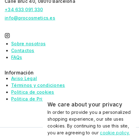
Calle Bruc 40, 08010 Barcelona
+34 633 091 330
info@procosmetics.es
Sobre nosotros
Contactos
FAQs
Información
Aviso Legal
Términos y condiciones
Politica de cookies
Politica de Privacidad
We care about your privacy
In order to provide you a personalized
shopping experience, our site uses
cookies. By continuing to use this site,
you are agreeing to our
cookie policy.