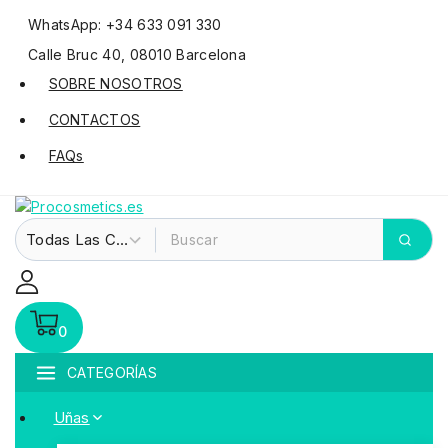
WhatsApp: +34 633 091 330
Calle Bruc 40, 08010 Barcelona
SOBRE NOSOTROS
CONTACTOS
FAQs
0
CATEGORÍAS
Uñas