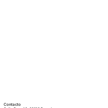
Contacto