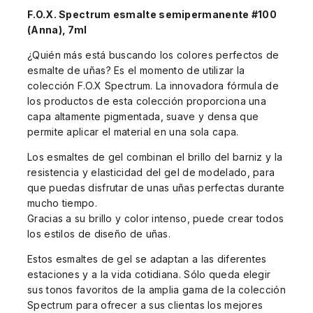
F.O.X. Spectrum esmalte semipermanente #100
(Anna), 7ml
¿Quién más está buscando los colores perfectos de
esmalte de uñas? Es el momento de utilizar la
colección F.O.X Spectrum. La innovadora fórmula de
los productos de esta colección proporciona una
capa altamente pigmentada, suave y densa que
permite aplicar el material en una sola capa.
Los esmaltes de gel combinan el brillo del barniz y la
resistencia y elasticidad del gel de modelado, para
que puedas disfrutar de unas uñas perfectas durante
mucho tiempo.
Gracias a su brillo y color intenso, puede crear todos
los estilos de diseño de uñas.
Estos esmaltes de gel se adaptan a las diferentes
estaciones y a la vida cotidiana. Sólo queda elegir
sus tonos favoritos de la amplia gama de la colección
Spectrum para ofrecer a sus clientas los mejores