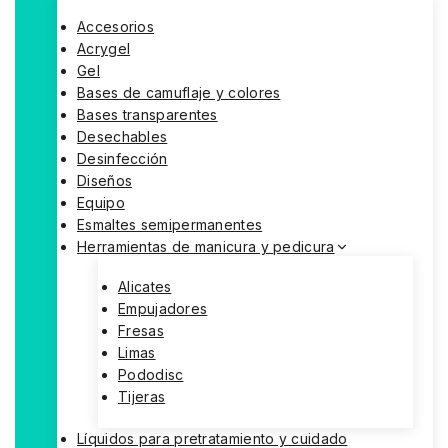
Accesorios
Acrygel
Gel
Bases de camuflaje y colores
Bases transparentes
Desechables
Desinfección
Diseños
Equipo
Esmaltes semipermanentes
Herramientas de manicura y pedicura
Alicates
Empujadores
Fresas
Limas
Pododisc
Tijeras
Líquidos para pretratamiento y cuidado