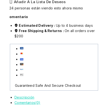
Añadir A La Lista De Deseos
24
personas están viendo esto ahora mismo
omentario
Estimated Delivery :
Up to 4 business days
Free Shipping & Returns :
On all orders over
$200
Guaranteed Safe And Secure Checkout
Descripción
Comentarios(0)