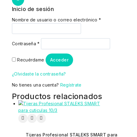
Inicio de sesión
Nombre de usuario o correo electrónico
*
Contraseña
*
Recuérdame
Acceder
¿Olvidaste la contraseña?
No tienes una cuenta?
Regístrate
Productos relacionados
Tijeras Profesional STALEKS SMART para