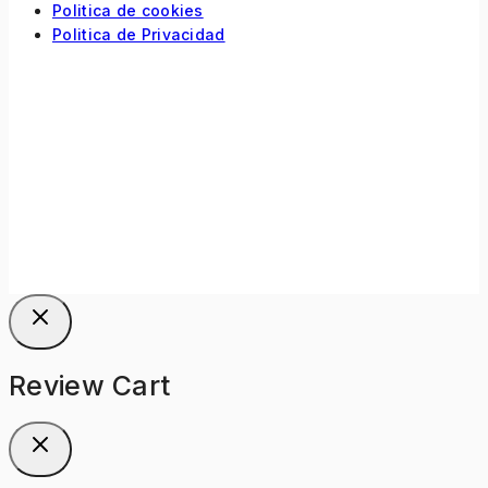
Politica de cookies
Politica de Privacidad
Review Cart