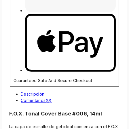
Guaranteed Safe And Secure Checkout
Descripción
Comentarios(0)
F.O.X. Tonal Cover Base #006, 14ml
La capa de esmalte de gel ideal comienza con el F.O.X