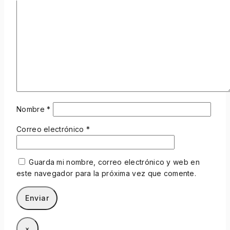
Nombre
*
Correo electrónico
*
Guarda mi nombre, correo electrónico y web en
este navegador para la próxima vez que comente.
×