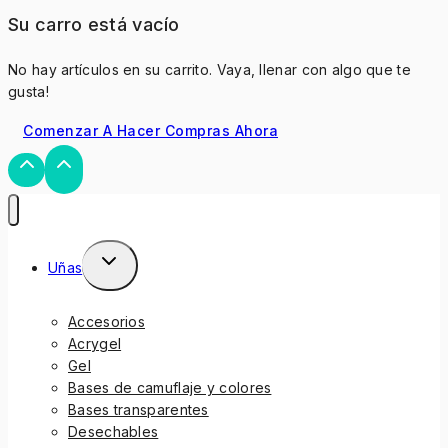
Su carro está vacío
No hay artículos en su carrito. Vaya, llenar con algo que te
gusta!
Comenzar A Hacer Compras Ahora
Uñas
Accesorios
Acrygel
Gel
Bases de camuflaje y colores
Bases transparentes
Desechables