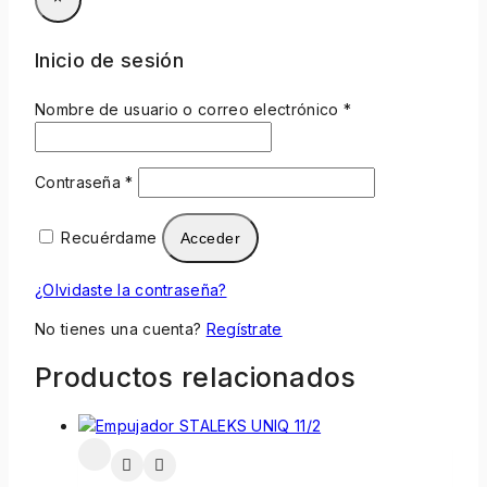
Inicio de sesión
Nombre de usuario o correo electrónico
*
Contraseña
*
Recuérdame
Acceder
¿Olvidaste la contraseña?
No tienes una cuenta?
Regístrate
Productos relacionados