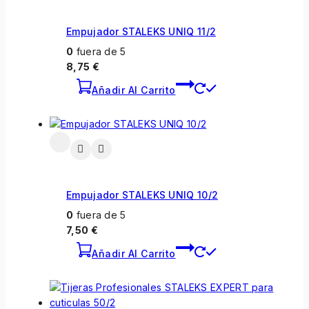
Empujador STALEKS UNIQ 11/2
0
fuera de 5
8,75
€
Añadir Al Carrito
Empujador STALEKS UNIQ 10/2
0
fuera de 5
7,50
€
Añadir Al Carrito