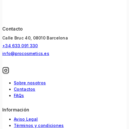
Contacto
Calle Bruc 40, 08010 Barcelona
+34 633 091 330
info@procosmetics.es
Sobre nosotros
Contactos
FAQs
Información
Aviso Legal
Términos y condiciones