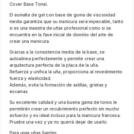
Cover Base Tonal.
El esmalte de gel con base de goma de viscosidad
media garantiza que su manicura será impecable, tanto
si es una maestra de uñas profesional como si se
encuentra en la fase inicial de dominio del arte de
crear una manicura.
Gracias a la consistencia media de la base, se
autoalinea perfectamente y permite crear una
arquitectura perfecta de la placa de la uña.
Refuerza y unifica la uña, proporciona al revestimiento
fuerza y elasticidad.
Además, evita la formación de astillas, grietas y
escamas.
Su excelente calidad y una buena gama de tonos le
permitirán crear un recubrimiento perfecto sin mucho
esfuerzo y es ideal incluso para la manicura francesa.
Pruebe una vez y ya no querrá dejar de usarlo.
Para unas uñas fuertes