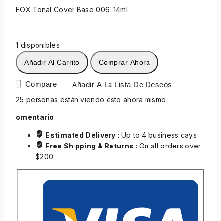
FOX Tonal Cover Base 006. 14ml
1 disponibles
Añadir Al Carrito
Comprar Ahora
Compare
Añadir A La Lista De Deseos
25
personas están viendo esto ahora mismo
omentario
Estimated Delivery :
Up to 4 business days
Free Shipping & Returns :
On all orders over
$200